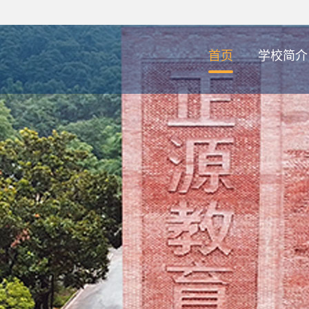
首页
学校简介