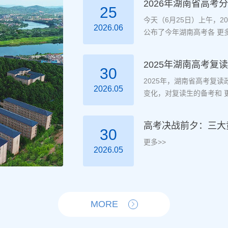
2026年湖南省高考
25
今天（6月25日）上午，
2026.06
公布了今年湖南高考各
更多
2025年湖南高考
30
2025年，湖南省高考复
2026.05
变化，对复读生的备考和
更
高考决战前夕：三大
30
更多>>
2026.05
MORE