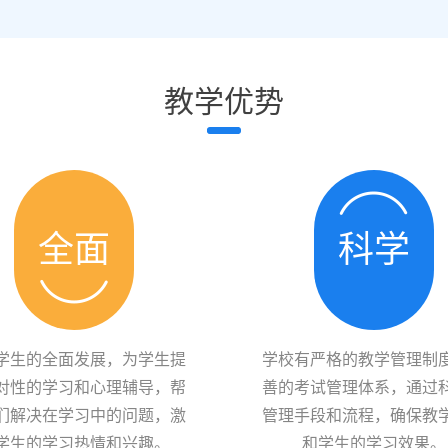
教学优势
全面
科学
学生的全面发展，为学生提
学校有严格的教学管理制
对性的学习和心理辅导，帮
善的考试管理体系，通过
们解决在学习中的问题，激
管理手段和流程，确保教
学生的学习热情和兴趣。
和学生的学习效果。