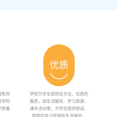
优质
度和完
学校为学生提供全方位、优质的
科学的
服务，如生活服务、学习资源、
学质量
课外活动等，为学生提供舒适、
愉悦的学习环境和生活体验。