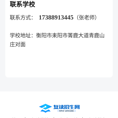
联系学校
17388913445
联系方式：
（张老师）
学校地址：衡阳市耒阳市箐鹿大道青鹿山
庄对面