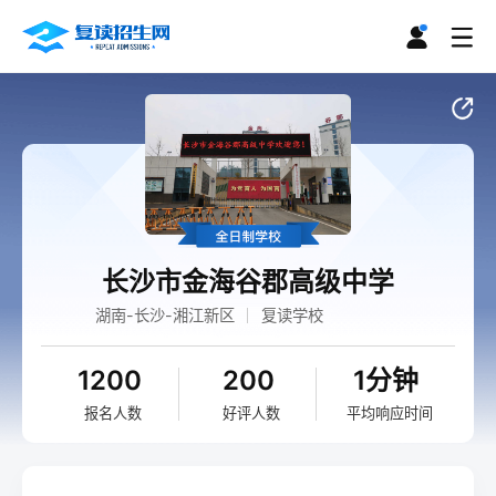
长沙市金海谷郡高级中学
湖南-长沙-湘江新区
复读学校
1200
200
1分钟
报名人数
好评人数
平均响应时间