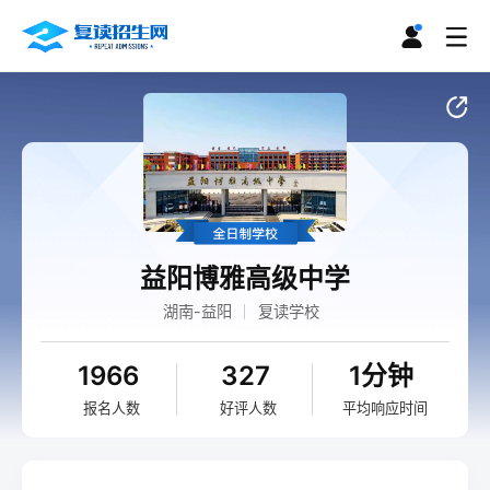
益阳博雅高级中学
湖南-益阳
复读学校
1966
327
1分钟
报名人数
好评人数
平均响应时间