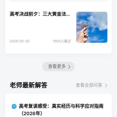
高考决战前夕：三大黄金法则助你轻松应考！
2026-05-30
1903
人看过
查看更多
老师最新解答
查看全部问答
高考复读感受：真实经历与科学应对指南
（2026年）