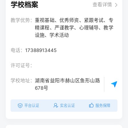
学校档案
查看详情
教学优势：
重视基础、优秀师资、紧跟考试、专
精课程、严谨教学、心理辅导、教学
设施、学术活动
电话：
17388913445
许可证号：
学校地址：
湖南省益阳市赫山区鱼形山路
678号
平台认证
实名认证
服务保障