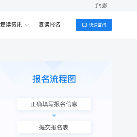
手机版
复读资讯
复读报名
快速咨询