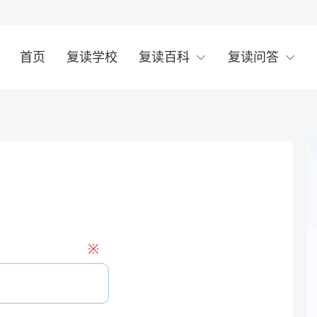
首页
复读学校
复读百科
复读问答