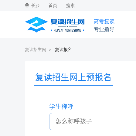
长沙
首页
搜索
复读招生网
>
复读报名
复读招生网上预报名
学生称呼