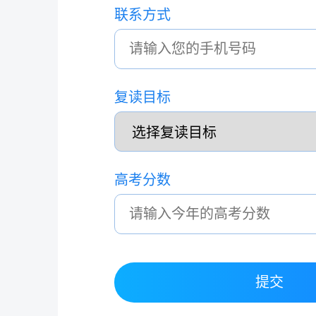
联系方式
复读目标
高考分数