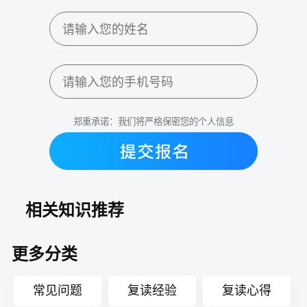
郑重承诺：我们将严格保密您的个人信息
相关知识推荐
更多分类
常见问题
复读经验
复读心得