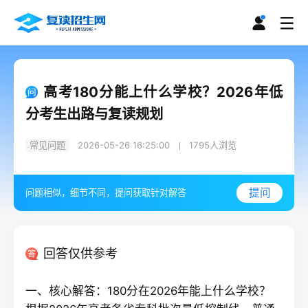
高考180分能上什么学校？2026年低
分考生出路与复读规划
常见问题
2026-05-26 16:25:00
1795
人浏览
提问
问题相似，细节不同，提问获取针对解答
回答仅供参考
一、核心解答：180分在2026年能上什么学校？