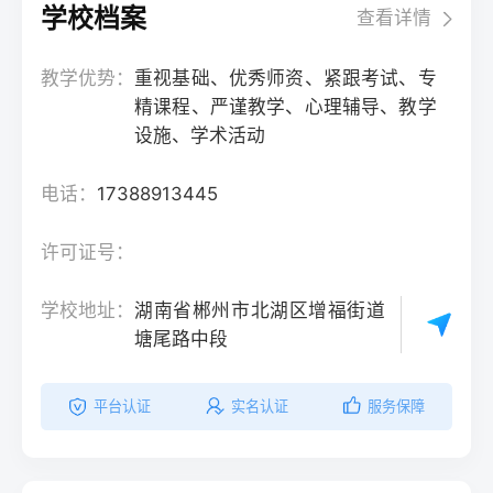
学校档案
查看详情
教学优势：
重视基础、优秀师资、紧跟考试、专
精课程、严谨教学、心理辅导、教学
设施、学术活动
电话：
17388913445
许可证号：
学校地址：
湖南省郴州市北湖区增福街道
塘尾路中段
平台认证
实名认证
服务保障