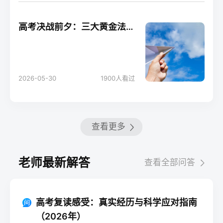
高考决战前夕：三大黄金法则助你轻松应考！
2026-05-30
1900
人看过
查看更多
老师最新解答
查看全部问答
高考复读感受：真实经历与科学应对指南
（2026年）