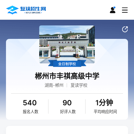
郴州市丰祺高级中学
湖南-郴州
复读学校
540
90
1分钟
报名人数
好评人数
平均响应时间