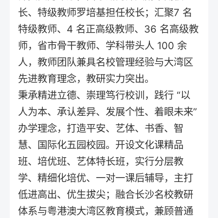
长、特级教师罗培基担任校长；汇聚7 名
特级教师、4 名正高级教师、36 名高级教
师，省市骨干教师、学科带头人 100 余
人，教师团队兼具名校管理经验与大湾区
先进教育理念，教研实力突出。
秉承精进立德、崇理笃行校训，践行 “以
人为本、承认差异、发展个性、着眼未来”
办学理念，打造平安、艺体、书香、智
慧、国际化五园校园。开设文化课精品
班、培优班、艺体特长班，实行分层教
学、精细化培优、一对一课后辅导，主打
低进高出、优生拔尖；融合长沙名校教研
体系与粤港澳大湾区教育模式，兼顾普通