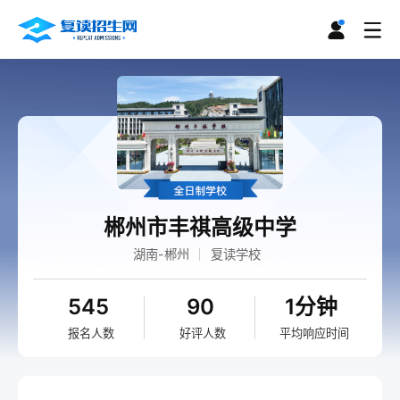
郴州市丰祺高级中学
湖南-郴州
复读学校
545
90
1分钟
报名人数
好评人数
平均响应时间