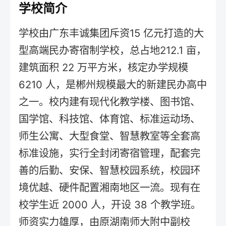
学校简介
学校由广东丰诚集团斥资15 亿元打造的大
型高端民办寄宿制学校，总占地212.1 亩，
建筑面积 22 万平方米，核定办学规模
6210 人，是郴州规模最大的新建民办高中
之一。校内建有现代化教学楼、图书馆、
国学馆、科技馆、体育馆、标准运动场、
师生公寓、大型食堂、智慧教室等全套高
标准设施，实行全封闭寄宿管理，配套完
善的后勤、安保、智慧校园系统，校园环
境优越、硬件配置湘南地区一流。现有在
校学生近 2000 人，开设 38 个教学班。
师资实力雄厚，由原湖南师大附中副校