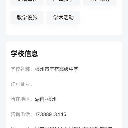
教学设施
学术活动
学校信息
学校名称：
郴州市丰祺高级中学
许可证号：
所在地区：
湖南-郴州
咨询电话：
17388913445