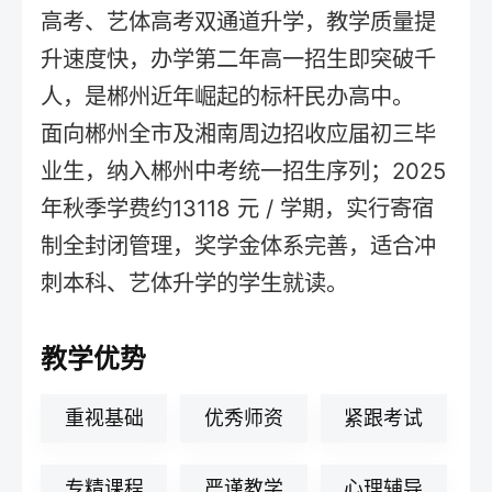
高考、艺体高考双通道升学，教学质量提
升速度快，办学第二年高一招生即突破千
人，是郴州近年崛起的标杆民办高中。
面向郴州全市及湘南周边招收应届初三毕
业生，纳入郴州中考统一招生序列；2025
年秋季学费约13118 元 / 学期，实行寄宿
制全封闭管理，奖学金体系完善，适合冲
刺本科、艺体升学的学生就读。
教学优势
重视基础
优秀师资
紧跟考试
专精课程
严谨教学
心理辅导