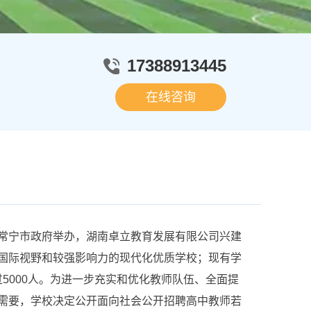
17388913445
在线咨询
宁市政府举办，湖南卓立教育发展有限公司兴建
国际视野和较强影响力的现代化优质学校；现有学
超过5000人。为进一步充实和优化教师队伍、全面提
需要，学校决定公开面向社会公开招聘高中教师若