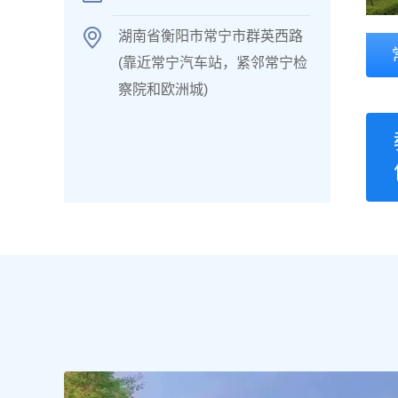
湖南省衡阳市常宁市群英西路
(靠近常宁汽车站，紧邻常宁检
察院和欧洲城)