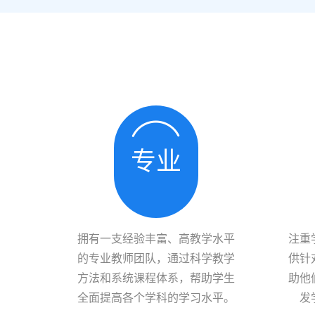
专业
拥有一支经验丰富、高教学水平
注重
的专业教师团队，通过科学教学
供针
方法和系统课程体系，帮助学生
助他
全面提高各个学科的学习水平。
发