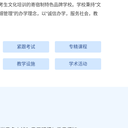
考生文化培训的寄宿制特色品牌学校。学校秉持“文
细管理”的办学理念，以“诚信办学，服务社会，教
紧跟考试
专精课程
教学设施
学术活动