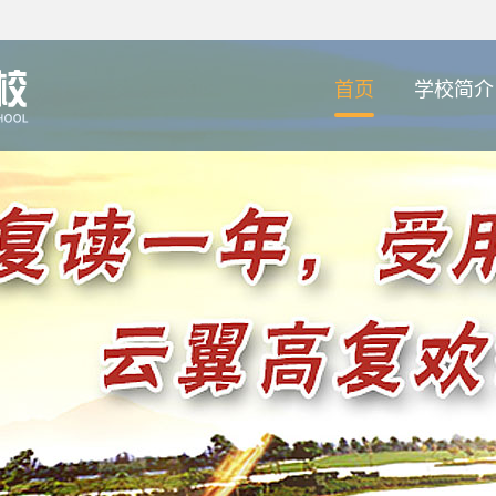
首页
学校简介