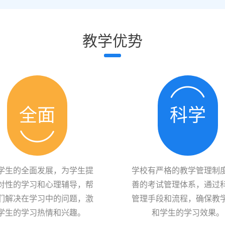
教学优势
全面
科学
学生的全面发展，为学生提
学校有严格的教学管理制
对性的学习和心理辅导，帮
善的考试管理体系，通过
们解决在学习中的问题，激
管理手段和流程，确保教
学生的学习热情和兴趣。
和学生的学习效果。