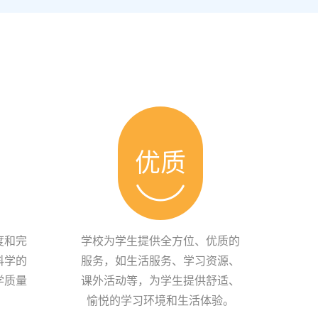
优质
度和完
学校为学生提供全方位、优质的
科学的
服务，如生活服务、学习资源、
学质量
课外活动等，为学生提供舒适、
愉悦的学习环境和生活体验。