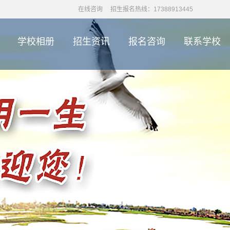
在线咨询
招生报名热线：17388913445
学校相册
招生资讯
报名咨询
联系学校