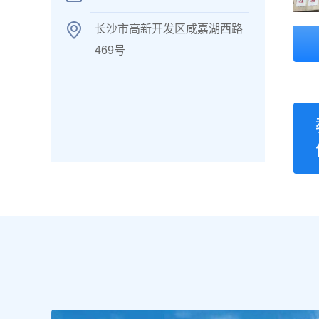
长沙市高新开发区咸嘉湖西路
469号