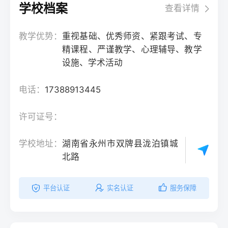
学校档案
查看详情
教学优势：
重视基础、优秀师资、紧跟考试、专
精课程、严谨教学、心理辅导、教学
设施、学术活动
电话：
17388913445
许可证号：
学校地址：
湖南省永州市双牌县泷泊镇城
北路
平台认证
实名认证
服务保障