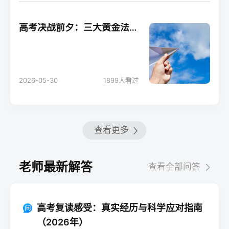
高考决战前夕：三大黄金法则助你轻松应考！
2026-05-30
1899
人看过
查看更多
老师最新解答
查看全部问答
高考复读感受：真实经历与科学应对指南
（2026年）