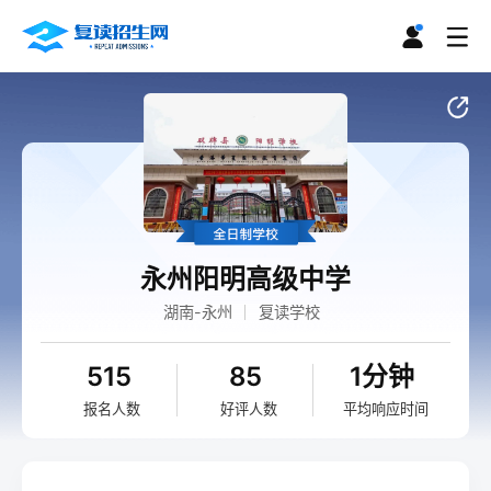
永州阳明高级中学
湖南-永州
复读学校
515
85
1分钟
报名人数
好评人数
平均响应时间