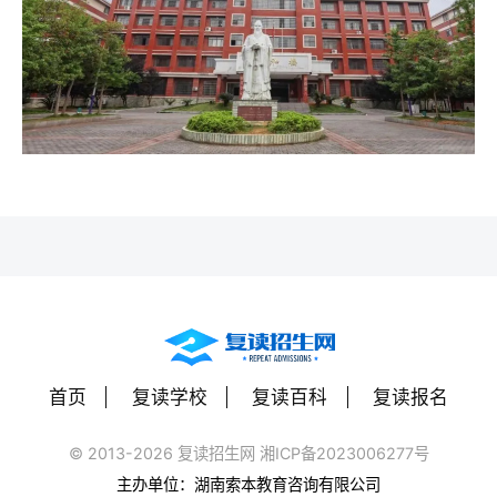
首页
复读学校
复读百科
复读报名
© 2013-2026 复读招生网 湘ICP备2023006277号
主办单位：湖南索本教育咨询有限公司