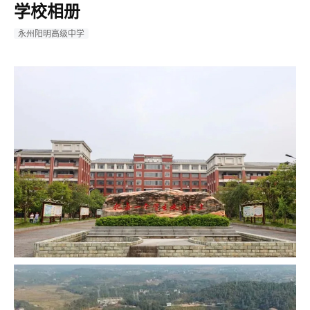
学校相册
永州阳明高级中学