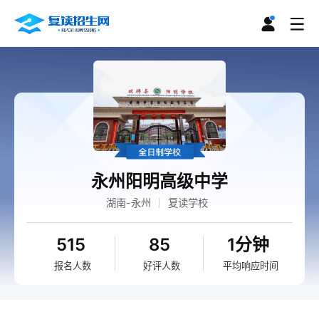
永州阳明高级中学
湖南-永州
复读学校
515
85
1分钟
报名人数
好评人数
平均响应时间