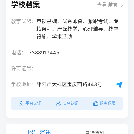
学校档案
查看详情
教学优势：
重视基础、优秀师资、紧跟考试、专
精课程、严谨教学、心理辅导、教学
设施、学术活动
电话：
17388913445
许可证号：
学校地址：
邵阳市大祥区宝庆西路443号
平台认证
实名认证
服务保障
招生资讯
复读百科