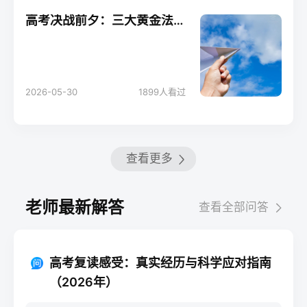
高考决战前夕：三大黄金法则助你轻松应考！
2026-05-30
1899
人看过
查看更多
老师最新解答
查看全部问答
高考复读感受：真实经历与科学应对指南
（2026年）