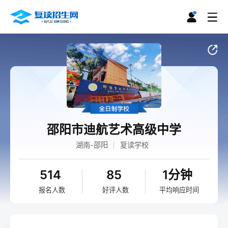
邵阳市迪航艺术高级中学
湖南-邵阳
复读学校
514
85
1分钟
报名人数
好评人数
平均响应时间