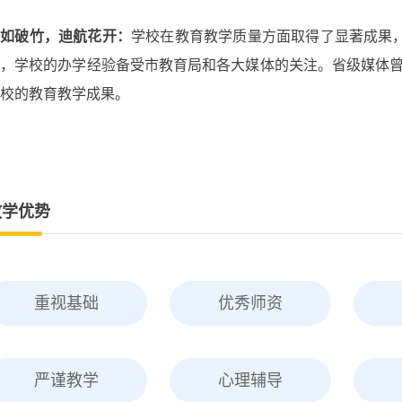
势如破竹，迪航花开：
学校在教育教学质量方面取得了显著成果，
此，学校的办学经验备受市教育局和各大媒体的关注。省级媒体
校的教育教学成果。
教学优势
重视基础
优秀师资
严谨教学
心理辅导