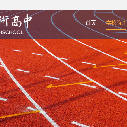
首页
学校简介