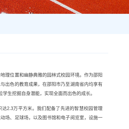
的地理位置和幽静典雅的园林式校园环境。作为邵阳
念与出色的教育成果，在邵阳市乃至湖南省内均享有
每位学生挖掘自身潜能，实现全面而出色的成长。
积达2.3万平方米。我们配备了先进的智慧校园管理
运动场、足球场，以及图书馆和电子阅览室，设施一