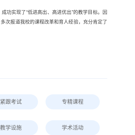
成功实现了“低进高出、高进优出”的教学目标。因
曾多次报道我校的课程改革和育人经验，充分肯定了
紧跟考试
专精课程
教学设施
学术活动