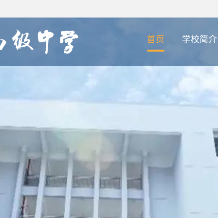
首页
学校简介