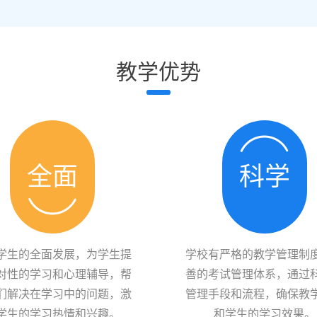
教学优势
全面
科学
学生的全面发展，为学生提
学校有严格的教学管理制
对性的学习和心理辅导，帮
善的考试管理体系，通过
们解决在学习中的问题，激
管理手段和流程，确保教
学生的学习热情和兴趣。
和学生的学习效果。