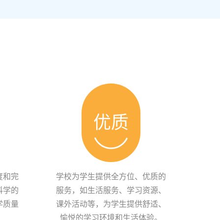
优质
度和完
学校为学生提供全方位、优质的
科学的
服务，如生活服务、学习资源、
学质量
课外活动等，为学生提供舒适、
愉悦的学习环境和生活体验。