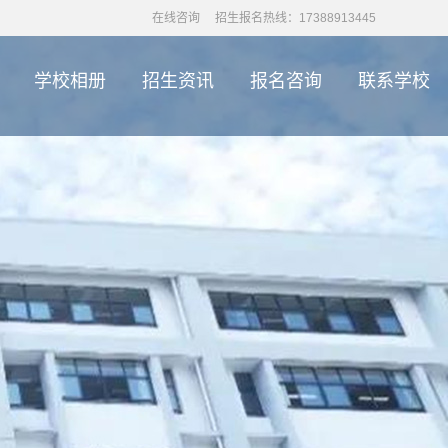
在线咨询
招生报名热线：17388913445
学校相册
招生资讯
报名咨询
联系学校