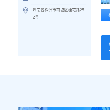
湖南省株洲市荷塘区桂花路25
2号