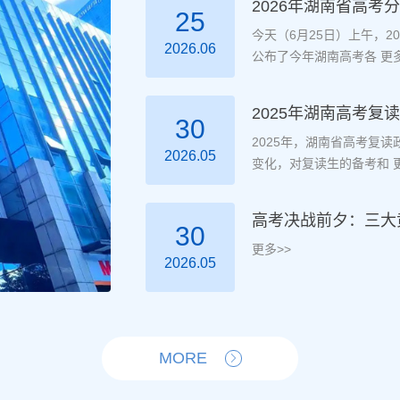
2026年湖南省高考
25
今天（6月25日）上午，
2026.06
公布了今年湖南高考各
更多
2025年湖南高考
30
2025年，湖南省高考复
2026.05
变化，对复读生的备考和
更
高考决战前夕：三大
30
更多>>
2026.05
MORE