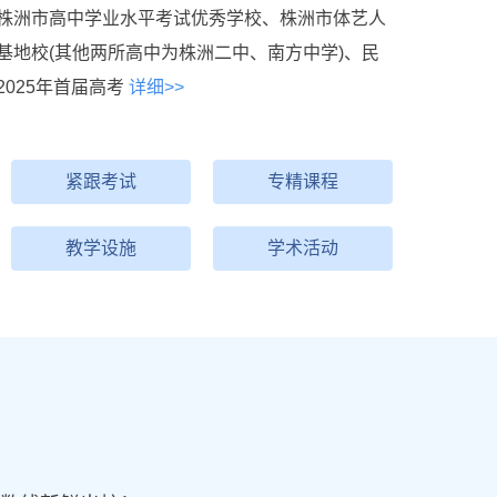
株洲市高中学业水平考试优秀学校、株洲市体艺人
基地校(其他两所高中为株洲二中、南方中学)、民
025年首届高考
详细>>
紧跟考试
专精课程
教学设施
学术活动