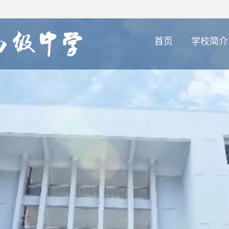
首页
学校简介