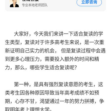
立即咨询
专业本地老师团队
大家好，今天我们来讲一下适合复读的学
生类型，复读对于许多高考生来说，是一次重
新证明自己实力的机会， 但是复读过程中会遇
到更多心理压力，需要投入额外的时间和精
力，那么，哪些学生适合复读呢？
第一种，是具有强烈复读意愿的考生，这
类考生因各种原因导致当年高考成绩不如预
期，心存不甘，渴望通过一年的努力拼搏，争
取明年考上理想大学。