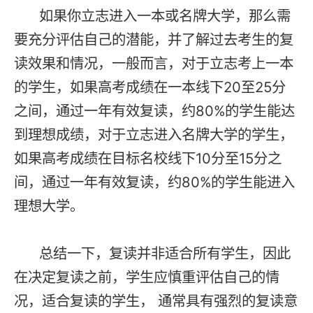
如果你立志进入一本或名牌大学，那么需
要充分评估自己的潜能，并了解过去考生的复
读效果和情况，一般而言，对于立志考上一本
的学生，如果高考成绩在一本线下20至25分
之间，通过一年有效复读，约80%的学生能达
到理想成绩，对于立志进入名牌大学的学生，
如果高考成绩在目标名校线下10分至15分之
间，通过一年有效复读，约80%的学生能进入
理想大学。
总结一下，复读并非适合所有学生，因此
在决定复读之前，学生应慎重评估自己的情
况，适合复读的学生， 通常具有强烈的复读意