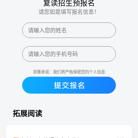
复读招生预报名
请您如是填写报名信息！
郑重承诺：我们将严格保密您的个人信息
拓展阅读