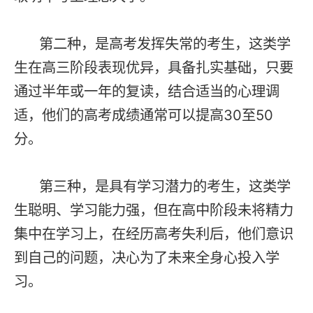
第二种，是高考发挥失常的考生，这类学
生在高三阶段表现优异，具备扎实基础，只要
通过半年或一年的复读，结合适当的心理调
适，他们的高考成绩通常可以提高30至50
分。
第三种，是具有学习潜力的考生，这类学
生聪明、学习能力强，但在高中阶段未将精力
集中在学习上，在经历高考失利后，他们意识
到自己的问题，决心为了未来全身心投入学
习。