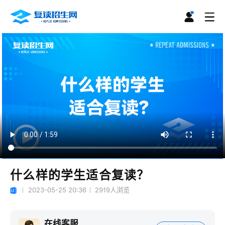
什么样的学生适合复读？
2023-05-25 20:36
2919
人浏览
在线客服