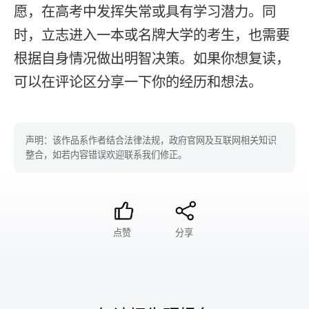
愿，在高考中发挥失常或具有学习潜力。同
时，立志进入一本或名牌大学的考生，也需要
根据自身情况做出明智决策。如果你想复读，
可以在评论区分享一下你的经历和想法。
声明：该作品系作者结合法律法规，政府官网及互联网相关知识
整合，如若内容错误欢迎联系我们修正。
点赞
分享