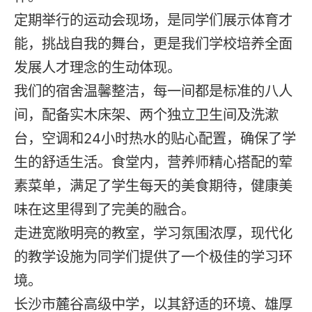
定期举行的运动会现场，是同学们展示体育才
能，挑战自我的舞台，更是我们学校培养全面
发展人才理念的生动体现。
我们的宿舍温馨整洁，每一间都是标准的八人
间，配备实木床架、两个独立卫生间及洗漱
台，空调和24小时热水的贴心配置，确保了学
生的舒适生活。食堂内，营养师精心搭配的荤
素菜单，满足了学生每天的美食期待，健康美
味在这里得到了完美的融合。
走进宽敞明亮的教室，学习氛围浓厚，现代化
的教学设施为同学们提供了一个极佳的学习环
境。
长沙市麓谷高级中学，以其舒适的环境、雄厚