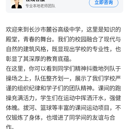
立即咨询
专业本地老师团队
欢迎来到长沙市麓谷高级中学，这里是知识的
殿堂，青春的舞台。我们的校园融合了现代与
自然的建筑风格，既显现出学校的专业性，也
彰显了其深厚的教育底蕴。
在这里，你可以看到同学们精神抖擞地列队于
操场之上，队伍整齐划一，展示了我们学校严
谨的组织纪律和学子们的团队精神。课间的跑
操充满活力，学生们在运动中挥洒汗水，强健
体魄。拔河、篮球等丰富的课间运动项目，不
仅锻炼了身体，也增进了同学间的友谊与合
作。