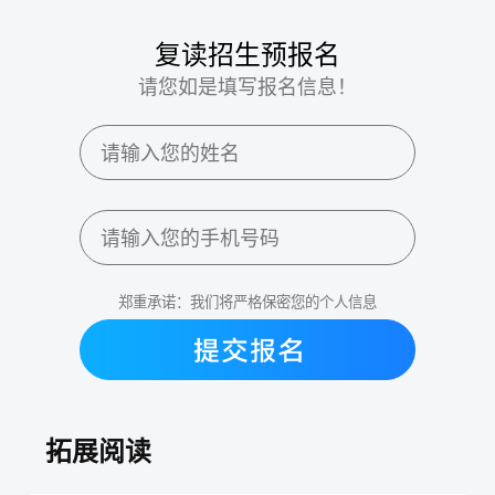
复读招生预报名
请您如是填写报名信息！
郑重承诺：我们将严格保密您的个人信息
拓展阅读