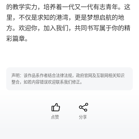
的教学实力，培养着一代又一代有志青年。这
里，不仅是求知的港湾，更是梦想启航的地
方。欢迎你，加入我们，共同书写属于你的精
彩篇章。
声明：该作品系作者结合法律法规，政府官网及互联网相关知识
整合，如若内容错误欢迎联系我们修正。
点赞
分享