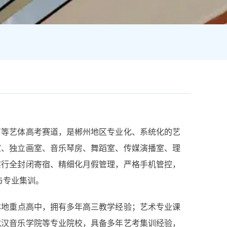
育等艺体高考赛道，是郴州地区专业化、系统化的艺
室、独立画室、音乐琴房、舞蹈室、传媒演播室、理
全封闭寄宿、精细化月假管理
实行
，严格手机管控，
与专业集训。
本地重点高中，拥有多年高三教学经验；艺术专业课
武汉音乐学院
等专业院校，具备多年艺考集训经验，