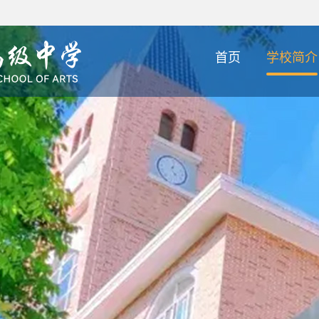
首页
学校简介