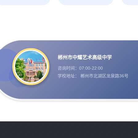
郴州市中耀艺术高级中学
咨询时间：07:00-22:00
学校地址： 郴州市北湖区龙泉路36号