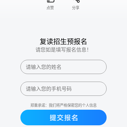
点赞
分享
复读招生预报名
请您如是填写报名信息！
郑重承诺：我们将严格保密您的个人信息