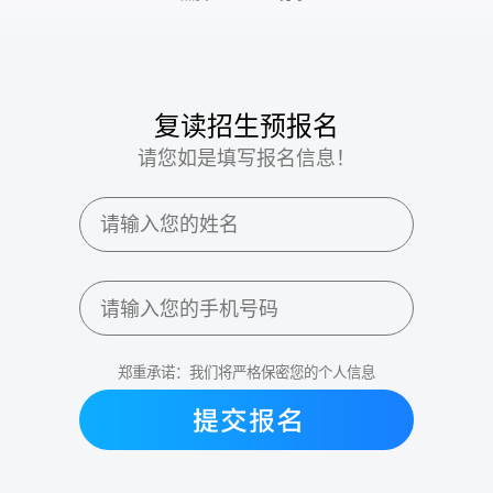
复读招生预报名
请您如是填写报名信息！
郑重承诺：我们将严格保密您的个人信息