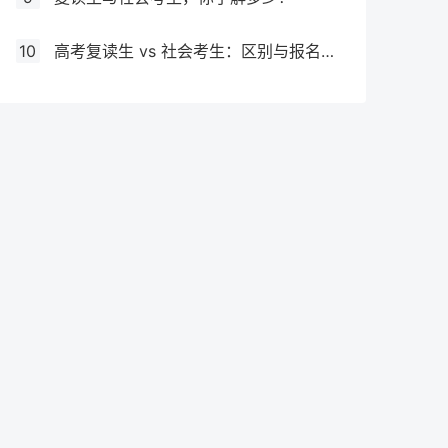
10
高考复读生 vs 社会考生：区别与报名要求全解析