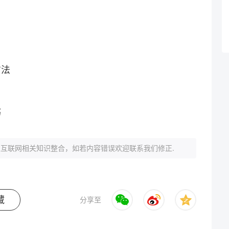
方法
巧
互联网相关知识整合，如若内容错误欢迎联系我们修正.
藏
分享至