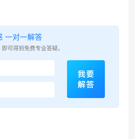
惑 一对一解答
，即可得到免费专业答疑。