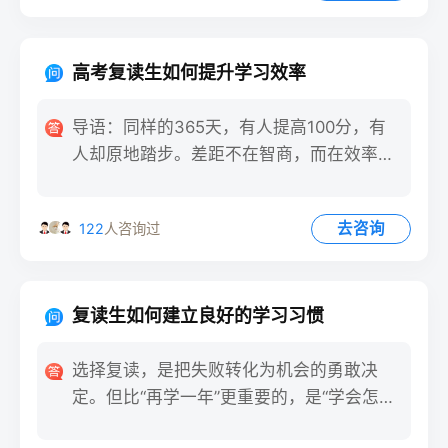
高考复读生如何提升学习效率
导语：同样的365天，有人提高100分，有
人却原地踏步。差距不在智商，而在效率。
复读不是“再学一年”
去咨询
122
人咨询过
复读生如何建立良好的学习习惯
选择复读，是把失败转化为机会的勇敢决
定。但比“再学一年”更重要的，是“学会怎样
学”。好习惯是加速器，