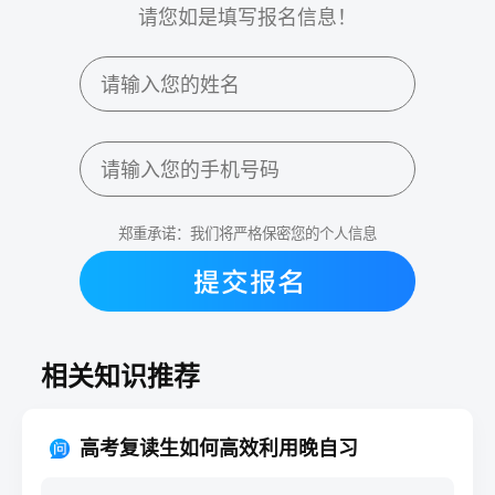
请您如是填写报名信息！
郑重承诺：我们将严格保密您的个人信息
相关知识推荐
高考复读生如何高效利用晚自习