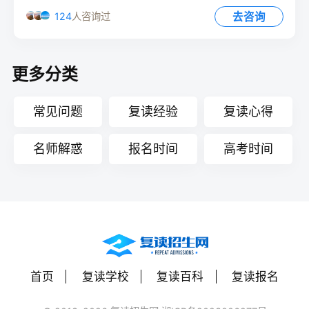
去咨询
124
人咨询过
更多分类
常见问题
复读经验
复读心得
名师解惑
报名时间
高考时间
首页
复读学校
复读百科
复读报名