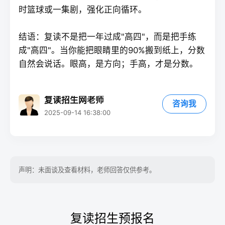
时篮球或一集剧，强化正向循环。
结语：
复读
不是把一年过成"高四"，而是把手练
成"高四"。当你能把眼睛里的90%搬到纸上，分数
自然会说话。眼高，是方向；手高，才是分数。
复读招生网老师
咨询我
2025-09-14 16:38:00
声明：未面谈及查看材料，老师回答仅供参考。
复读招生预报名