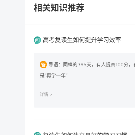
相关知识推荐
高考复读生如何提升学习效率
导语：同样的365天，有人提高100分
是“再学一年”
详情 >