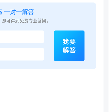
惑 一对一解答
，即可得到免费专业答疑。