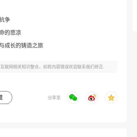
抗争
命的悲凉
与成长的铸造之旅
互联网相关知识整合，如若内容错误欢迎联系我们修正.
藏
分享至