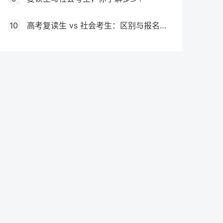
10
高考复读生 vs 社会考生：区别与报名要求全解析