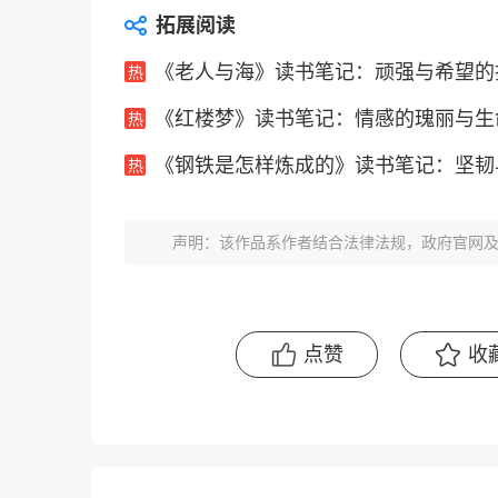
拓展阅读
《老人与海》读书笔记：顽强与希望的
《红楼梦》读书笔记：情感的瑰丽与生
《钢铁是怎样炼成的》读书笔记：坚韧
声明：该作品系作者结合法律法规，政府官网及
点赞
收