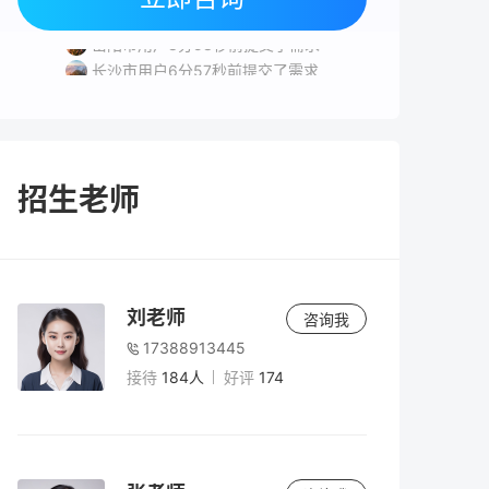
岳阳市用户4分28秒前提交了需求
岳阳市用户8分58秒前提交了需求
长沙市用户6分57秒前提交了需求
岳阳市用户1分45秒前提交了需求
岳阳市用户9分45秒前提交了需求
招生老师
刘老师
咨询我
17388913445
接待
184人
好评
174