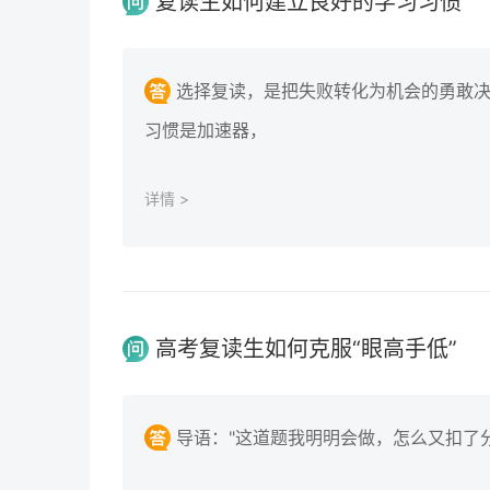
复读生如何建立良好的学习习惯
选择复读，是把失败转化为机会的勇敢决定
习惯是加速器，
详情 >
高考复读生如何克服“眼高手低”
导语："这道题我明明会做，怎么又扣了