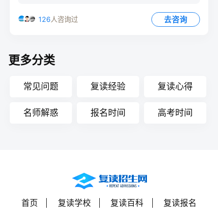
去咨询
126
人咨询过
更多分类
常见问题
复读经验
复读心得
名师解惑
报名时间
高考时间
首页
复读学校
复读百科
复读报名