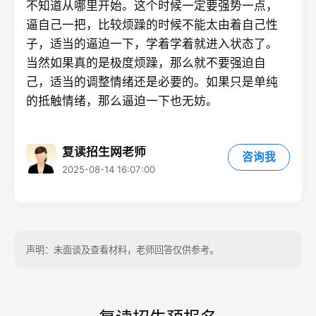
不知道从哪里开始。这个时候一定要强势一点，
逼自己一把，比较烦躁的时候不能太由着自己性
子，适当的逼迫一下，学着学着就进入状态了。
当然如果真的是极度烦躁，那么就不要强迫自
己，适当的调整情绪还是必要的。如果只是单纯
的抵触情绪，那么逼迫一下也无妨。
复读招生网老师
咨询我
2025-08-14 16:07:00
声明：未面谈及查看材料，老师回答仅供参考。