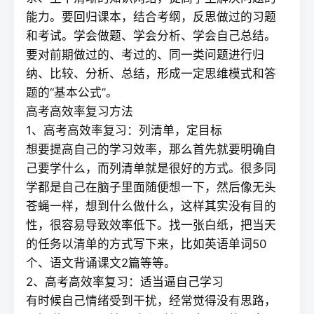
能力。要回归课本，结合考纲，反思做过的习题
和考试。学会做题、学会分析、学会自己总结。
要对前期做过的、考过的、同一类问题进行归
纳、比较、分析、总结，形成一定思维模式和答
题的“基本公式”。
高考高效率复习方法
1、高考高效率复习：列清单，定目标
想要提高自己的学习效率，那么首先就要明确自
己要学什么，而列清单就是很好的方式。很多同
学都是自己在脑子里面随便想一下，然后像无头
苍蝇一样，想到什么做什么，这样其实没有目的
性，很容易导致效率低下。找一张白纸，把当天
的任务以清单的方式写下来，比如英语单词50
个、语文背诵课文2篇等等。
2、高考高效率复习：适当逼自己学习
有时候自己情绪受到干扰，经常觉得没有思路，