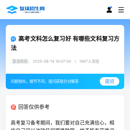
高考文科怎么复习好 有哪些文科复习方
法
复读经验
2025-08-14 16:07:00
1967
人浏览
提问
问题相似，细节不同，提问获取针对解答
回答仅供参考
高考复习备考期间，我们要对自己充满信心，相