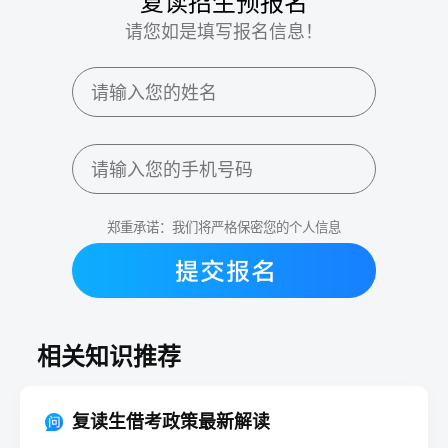
复读招生预报名
请您如是填写报名信息！
郑重承诺：我们将严格保密您的个人信息
相关知识推荐
复读生借考政策最新解读