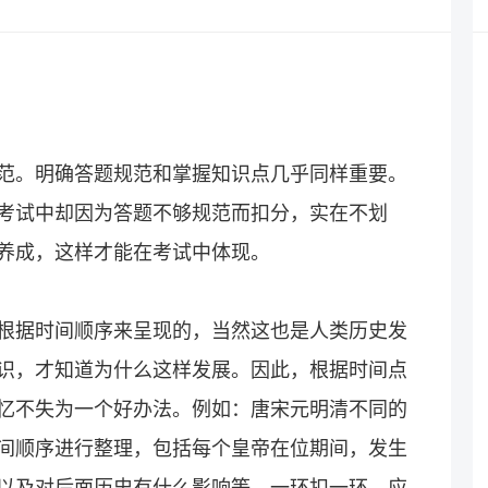
范。明确答题规范和掌握知识点几乎同样重要。
考试中却因为答题不够规范而扣分，实在不划
养成，这样才能在考试中体现。
根据时间顺序来呈现的，当然这也是人类历史发
识，才知道为什么这样发展。因此，根据时间点
忆不失为一个好办法。例如：唐宋元明清不同的
间顺序进行整理，包括每个皇帝在位期间，发生
以及对后面历史有什么影响等，一环扣一环，应