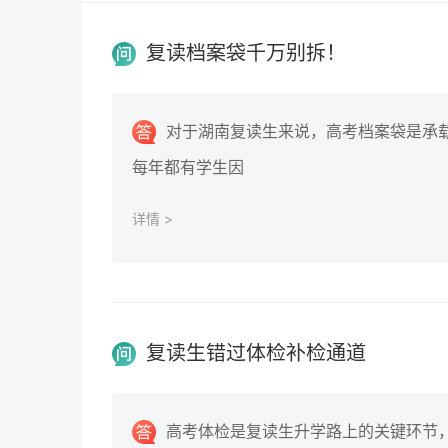
复读档案袋千万别拆！
对于湖南复读生来说，高考档案袋是承载
每年都有学生因
详情 >
复读生错过体检补检通道
高考体检是复读生升学路上的关键环节，