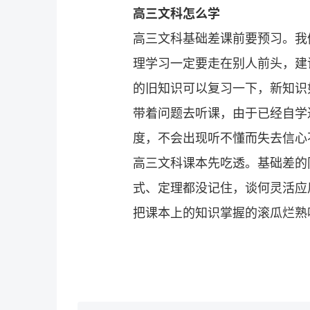
高三文科怎么学
高三文科基础差课前要预习。我
理学习一定要走在别人前头，建
的旧知识可以复习一下，新知识
带着问题去听课，由于已经自学
度，不会出现听不懂而失去信心
高三文科课本先吃透。基础差的
式、定理都没记住，谈何灵活应
把课本上的知识掌握的滚瓜烂熟