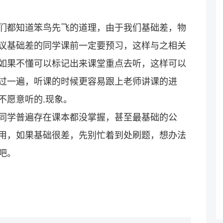
们都知道笨鸟先飞的道理，由于我们基础差，物
议基础差的同学课前一定要预习，这样与之相关
如果不懂可以标记出来课堂重点去听，这样可以
过一遍，听课的时候更容易跟上老师讲课的进
不愿意听的.现象。
同学普遍存在课本都没掌握，甚至最基础的公
用，如果基础很差，先别忙着到处刷题，想办法
吧。