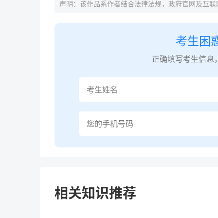
声明：该作品系作者结合法律法规，政府官网及互联
考生困
正确填写考生信息
相关知识推荐