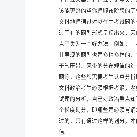
该能更好的帮你理顺该阶段的历
文科地理通过对以往高考试题的
过固有的题型形式呈现出来，因
点不失为一个好办法。例如：高
其展现的题型也是多种多样的，
于气压带、风带的分布规律的综
题等。这些都需要考生认真分析
文科政治考生必须根据考纲，老
试题的分析，自己对政治重点知
个梯度划分，即哪些是必须背诵
过的。只有通过这样的划分，才
值。