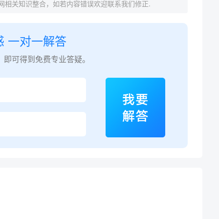
网相关知识整合，如若内容错误欢迎联系我们修正.
惑 一对一解答
，即可得到免费专业答疑。