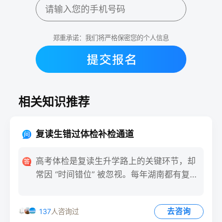
郑重承诺：我们将严格保密您的个人信息
相关知识推荐
复读生错过体检补检通道
高考体检是复读生升学路上的关键环节，却
常因 “时间错位” 被忽视。每年湖南都有复读
生因错过统一体检时
去咨询
137
人咨询过