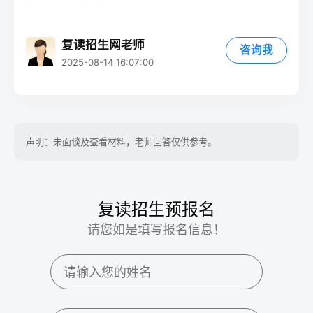
复读招生网老师
咨询我
2025-08-14 16:07:00
声明：未面谈及查看材料，老师回答仅供参考。
复读招生预报名
请您如是填写报名信息！