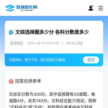
文综选择题多少分 各科分数是多少
复读经验
2025-08-14 16:07:00
2054
人浏览
提问
问题相似，细节不同，提问获取针对解答
回答仅供参考
文综总分数为300分，其中选择题有35道题，每
道题4分，总共140分。文科综合能力测试，简称
“文科综合”或“文综”，指的是在高考中由文科政