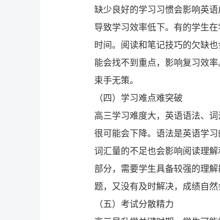
缺少良好的学习习惯会影响英语
导致学习效率低下。有的学生在
时间。阅读和笔记技巧的欠缺也
能会找不到重点，影响复习效率
束手无策。
（四）学习难点难突破
高三学习难度大，英语语法、词
很可能会下降。语法是英语学习
词汇量的不足也会影响阅读理解
部分，需要学生具备较强的理解
题，又没有及时解决，成绩自然
（五）考试分散精力