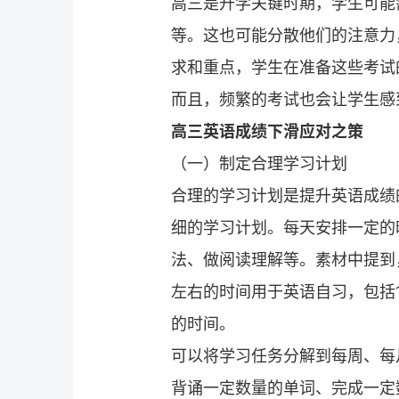
高三是升学关键时期，学生可能
等。这也可能分散他们的注意力
求和重点，学生在准备这些考试
而且，频繁的考试也会让学生感
高三英语成绩下滑应对之策
（一）制定合理学习计划
合理的学习计划是提升英语成绩
细的学习计划。每天安排一定的
法、做阅读理解等。素材中提到
左右的时间用于英语自习，包括1
的时间。
可以将学习任务分解到每周、每
背诵一定数量的单词、完成一定