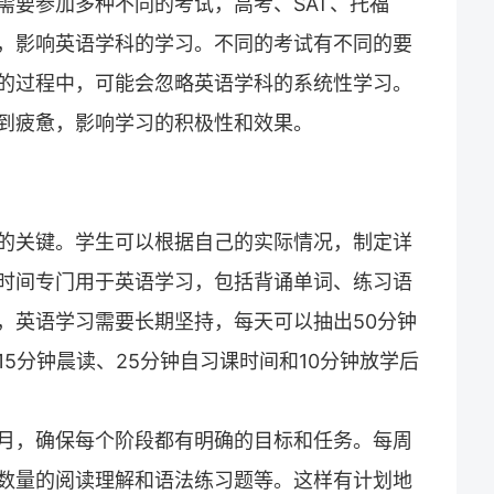
需要参加多种不同的考试，高考、SAT、托福
，影响英语学科的学习。不同的考试有不同的要
的过程中，可能会忽略英语学科的系统性学习。
到疲惫，影响学习的积极性和效果。
的关键。学生可以根据自己的实际情况，制定详
时间专门用于英语学习，包括背诵单词、练习语
，英语学习需要长期坚持，每天可以抽出50分钟
5分钟晨读、25分钟自习课时间和10分钟放学后
月，确保每个阶段都有明确的目标和任务。每周
数量的阅读理解和语法练习题等。这样有计划地