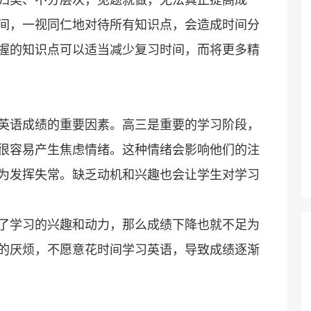
间，一视同仁地对待所有知识点，会造成时间分
握的知识点可以适当减少复习时间，而将更多精
英语成绩的重要因素。高三是重要的学习阶段，
很容易产生焦虑情绪。这种情绪会影响他们的注
为发挥失常。缺乏动机和兴趣也会让学生对学习
了学习的兴趣和动力，那么成绩下降也就不足为
的厌烦，不愿意花时间学习英语，导致成绩逐渐