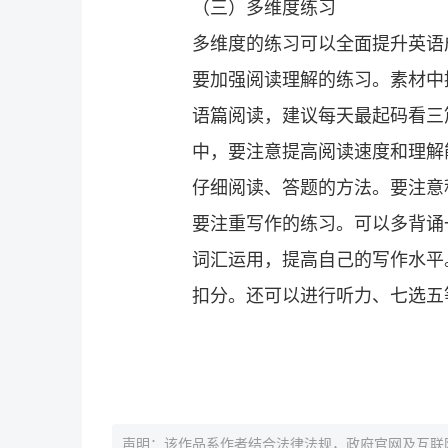
（三）多维度练习
多维度的练习可以全面提升英语
要加强阅读理解的练习。素材中提
语篇阅读，建议每天最起码看三
中，要注意提高阅读速度和理解
仔细阅读、答题的方法。要注意
要注重写作的练习。可以多背诵
词汇运用，提高自己的写作水平
扣分。还可以进行听力、七选五
声明：该作品系作者结合法律法规，政府官网及互联