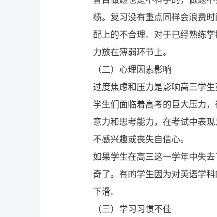
绩。复习没有重点同样会浪费时
配上的不合理。对于已经熟练掌
力放在薄弱环节上。
（二）心理因素影响
过度焦虑和压力是影响高三学生
学生们面临着高考的巨大压力，
意力和思考能力，在考试中表现
不感兴趣或丧失自信心。
如果学生在高三这一学年中失去
奇了。有的学生因为对英语学科
下滑。
（三）学习习惯不佳