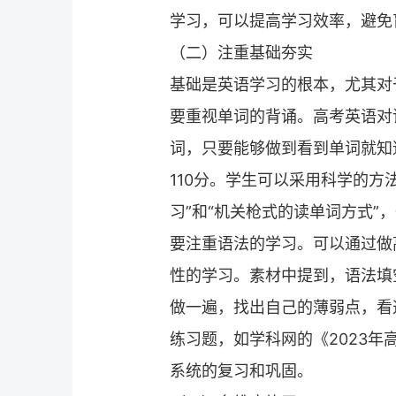
学习，可以提高学习效率，避免
（二）注重基础夯实
基础是英语学习的根本，尤其对
要重视单词的背诵。高考英语对
词，只要能够做到看到单词就知道
110分。学生可以采用科学的方
习”和“机关枪式的读单词方式”
要注重语法的学习。可以通过做
性的学习。素材中提到，语法填
做一遍，找出自己的薄弱点，看
练习题，如学科网的《2023
系统的复习和巩固。