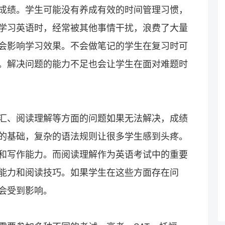
成绩。学生可能没有养成有效的时间管理习惯，
学习英语时，经常被其他事情干扰，浪费了大量
会影响学习效果。不会做笔记的学生在复习时可
。解决问题的能力不足也会让学生在面对难题时
汇、阅读理解等方面的问题如果无法解决，成绩
的基础，复杂的语法规则让很多学生感到头疼。
和写作能力。而阅读理解作为英语考试中的重要
能力和阅读技巧。如果学生在这些方面存在问
会受到影响。