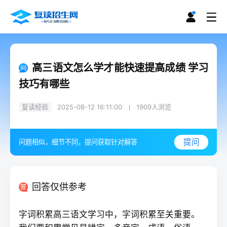
高三语文怎么学才能快速提高成绩 学习
技巧有哪些
复读经验
2025-08-12 16:11:00
1909
人浏览
提问
问题相似，细节不同，提问获取针对解答
回答仅供参考
字词积累高三语文学习中，字词积累至关重要。