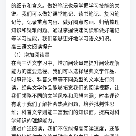
的细节和含义。做好笔记也是掌握学习技能的关
键。我们可以做好课堂笔记、读书笔记、复习笔
记等，记录重点内容、做好圈点勾画、归纳整理
知识和疑难问题。通过掌握快速阅读和做好笔记
等学习技能，我们能够更好地学习语文知识。
高三语文阅读提升
（1）增加阅读量
在高三语文学习中，增加阅读量是提升阅读理解
能力的重要途径。我们可以选择经典文学作品、
时事评论、科普文章等不同类型的文本进行阅
读。经典文学作品能够拓宽我们的阅读视野，让
我们领略不同的文学风格和思想内涵；时事评论
有助于我们了解社会热点问题，培养批判性思
维；科普文章则能丰富我们的知识面，提高对科
学知识的理解能力。
通过广泛阅读，我们不仅能提高阅读速度，还能