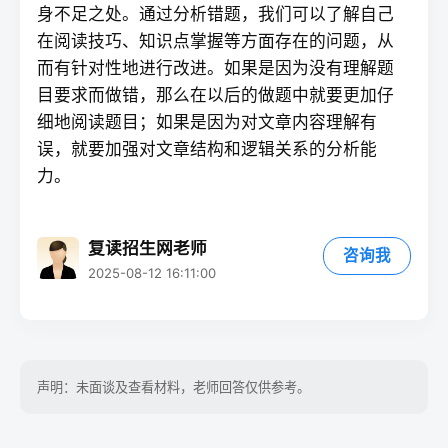
身不足之处。通过分析错题，我们可以了解自己
在阅读技巧、知识点掌握等方面存在的问题，从
而有针对性地进行改进。如果是因为没有理解题
目要求而做错，那么在以后的做题中就要更加仔
细地阅读题目；如果是因为对文章内容理解有
误，就要加强对文章结构和逻辑关系的分析能
力。
复读招生网老师
咨询我
2025-08-12 16:11:00
声明：未面谈及查看材料，老师回答仅供参考。