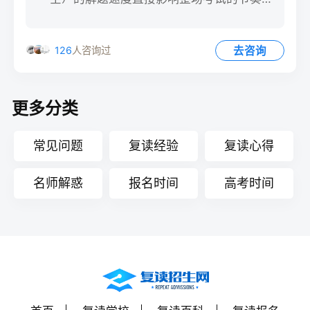
掌握速算技巧，能在 30
去咨询
126
人咨询过
更多分类
常见问题
复读经验
复读心得
名师解惑
报名时间
高考时间