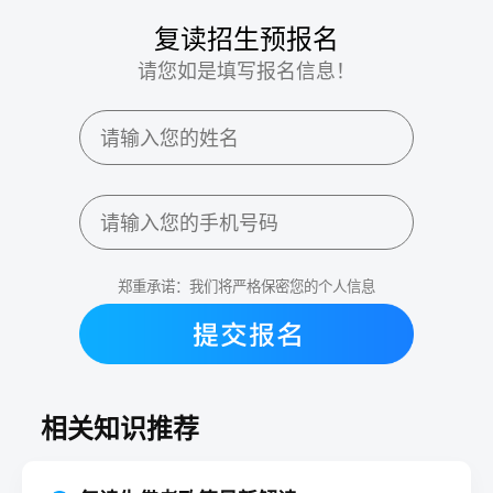
复读招生预报名
请您如是填写报名信息！
郑重承诺：我们将严格保密您的个人信息
相关知识推荐