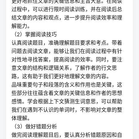
更好地抓住文章的关键信息和主旨大意。在阅读
过程中，可以进行限时阅读训练，并在阅读后总
结文章的内容和观点，进一步提升阅读效率和理
解能力。
（2）掌握阅读技巧
认真阅读题目，准确理解题目要求和考点。带着
问题去阅读文章，能够让我们在阅读过程中有针
对性地寻找答案，提高阅读的效率。同时，要注
意文章的结构和逻辑关系，了解作者的行文思
路，这有助于我们更好地理解文章的内容。
品味重要句子和段落的含义和作用也是关键，这
些部分往往蕴含着文章的关键信息和作者的思想
感情。学会根据上下文猜测生词意思，可以帮助
我们在遇到不认识的单词时，不影响对文章的整
体理解。
（3）做好错题分析
做完阅读理解题目后，要认真分析错题原因和自