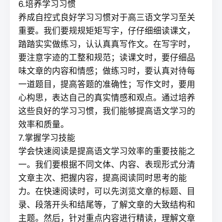
6.培养学习习惯
养成自控式良好学习习惯对于高三语文学习至关
重要。我们要规规矩矩写字，仔仔细细读课文，
踏踏实实做练习，认认真真写作文。在写字时，
要注意字迹的工整和规范；读课文时，要仔细品
味文章的内容和情感；做练习时，要认真对待每
一道题目，提高答题的准确性；写作文时，要用
心构思，表达自己的真实情感和观点。通过培养
这些良好的学习习惯，我们能够提高语文学习的
效率和质量。
7.掌握学习技能
学会快速阅读是提高语文学习效率的重要技能之
一。我们要根据不同文体、内容、表现形式分清
文章主次、把握内容，提高阅读同时思考的能
力。在快速阅读时，可以先浏览文章的标题、目
录、段落开头和结尾等，了解文章的大致结构和
主题。然后，针对重点内容进行精读，理解文章