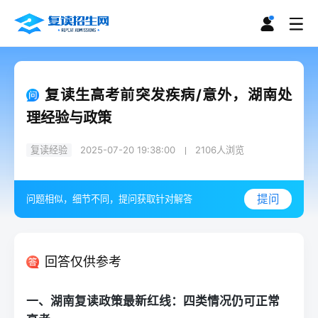
复读生高考前突发疾病/意外，湖南处
理经验与政策
复读经验
2025-07-20 19:38:00
2106
人浏览
提问
问题相似，细节不同，提问获取针对解答
回答仅供参考
一、湖南
复读
政策最新红线：四类情况仍可正常