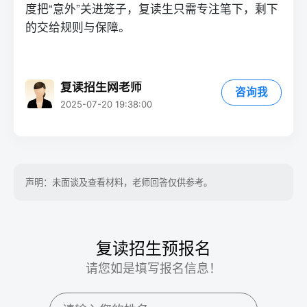
度把“意外”关进笼子，
复读
生只需专注笔下，剩下
的交给规则与保障。
复读招生网老师
咨询我
2025-07-20 19:38:00
声明：未面谈及查看材料，老师回答仅供参考。
复读招生预报名
请您如是填写报名信息！