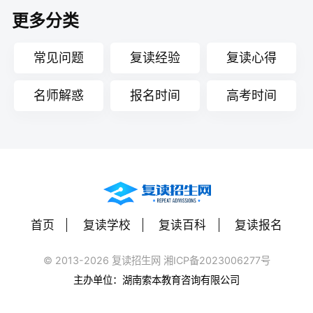
更多分类
常见问题
复读经验
复读心得
名师解惑
报名时间
高考时间
首页
复读学校
复读百科
复读报名
© 2013-2026 复读招生网 湘ICP备2023006277号
主办单位：湖南索本教育咨询有限公司