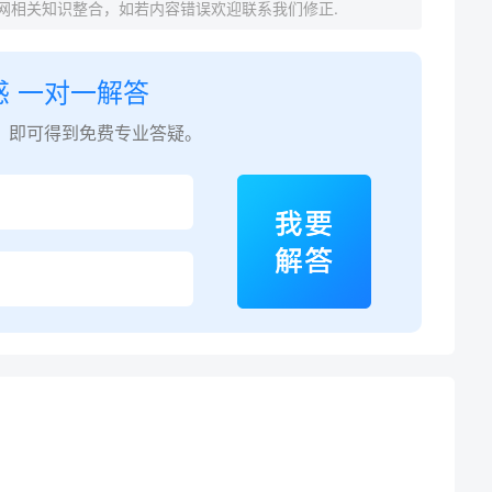
网相关知识整合，如若内容错误欢迎联系我们修正.
惑 一对一解答
，即可得到免费专业答疑。