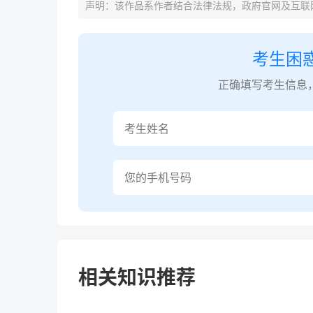
声明：该作品系作者结合法律法规，政府官网及互联
考生困
正确填写考生信息
相关知识推荐