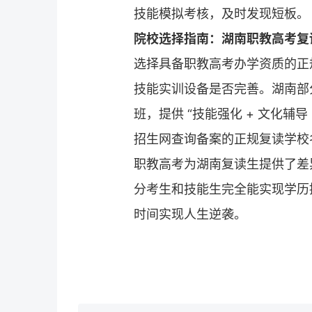
技能模拟考核，及时发现短板。
院校选择指南：湖南职教高考
复
选择具备职教高考办学资质的正
技能实训设备是否完善。湖南部
班，提供 “技能强化 + 文化辅
招生网
查询备案的正规
复读学校
职教高考为湖南
复读
生提供了差
分考生和技能生完全能实现学历
时间实现人生逆袭。