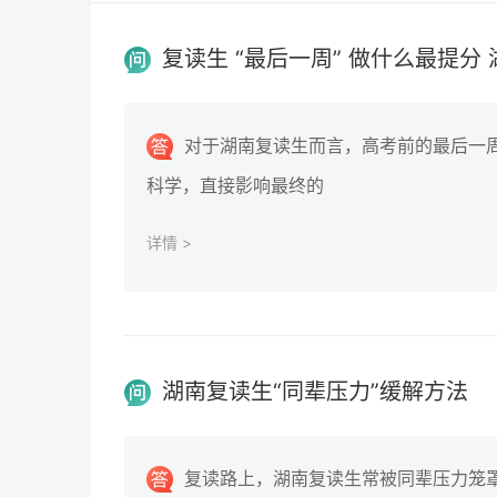
复读生 “最后一周” 做什么最提分 
对于湖南复读生而言，高考前的最后一
科学，直接影响最终的
详情 >
湖南复读生“同辈压力”缓解方法
复读路上，湖南复读生常被同辈压力笼