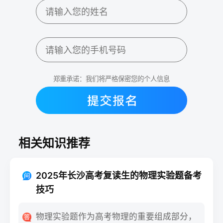
郑重承诺：我们将严格保密您的个人信息
相关知识推荐
2025年长沙高考复读生的物理实验题备考
技巧
物理实验题作为高考物理的重要组成部分，