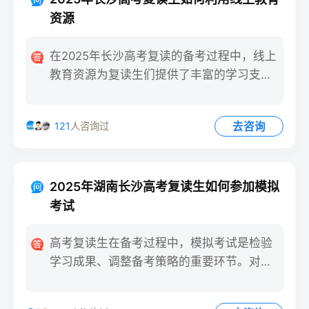
资源
在2025年长沙高考复读的备考过程中，线上
教育资源为复读生们提供了丰富的学习支
持，合理利用这些资源可
去咨询
121
人咨询过
2025年湖南长沙高考复读生如何参加模拟
考试
高考复读生在备考过程中，模拟考试是检验
学习成果、调整备考策略的重要环节。对于
2025年湖南长沙的高考