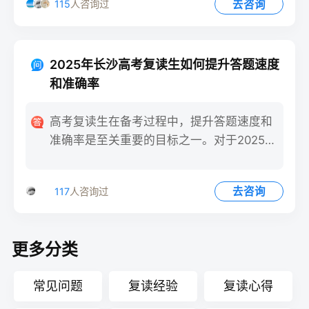
去咨询
115
人咨询过
2025年长沙高考复读生如何提升答题速度
和准确率
高考复读生在备考过程中，提升答题速度和
准确率是至关重要的目标之一。对于2025年
长沙的高考复读生来说
去咨询
117
人咨询过
更多分类
常见问题
复读经验
复读心得