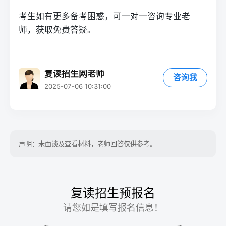
考生如有更多备考困惑，可一对一咨询专业老
师，获取免费答疑。
复读招生网老师
咨询我
2025-07-06 10:31:00
声明：未面谈及查看材料，老师回答仅供参考。
复读招生预报名
请您如是填写报名信息！