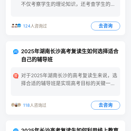
不仅考察学生的理论知识，还考查学生的动
手能力和实验思维。对于长
去咨询
124
人咨询过
2025年湖南长沙高考复读生如何选择适合
自己的辅导班
对于2025年湖南长沙的高考复读生来说，选
择合适的辅导班是实现高考目标的关键一
步。以下是一些选择辅导
去咨询
118
人咨询过
2025年长沙高考复读生如何利用线上教育