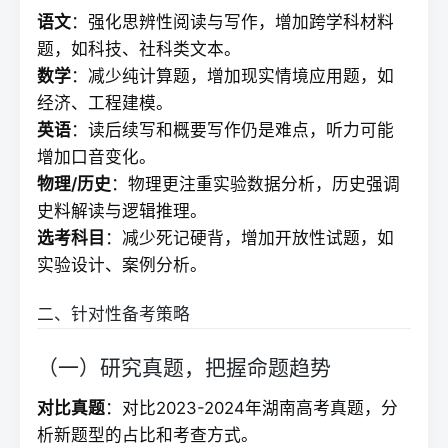
语文
：强化思辨性阅读与写作，增加跨学科材料
题，如科技、社科类文本。
数学
：减少纯计算题，增加现实情境应用题，如
经济、工程建模。
英语
：读后续写和概要写作仍是难点，听力可能
增加口音变化。
物理/历史
：物理更注重实验数据分析，历史强调
史料解读与逻辑推理。
选考科目
：减少死记硬背，增加开放性试题，如
实验设计、案例分析。
二、针对性备考策略
（一）研究真题，把握命题趋势
对比真题
：对比2023-2024年湖南高考真题，分
析新题型的占比和考查方式。