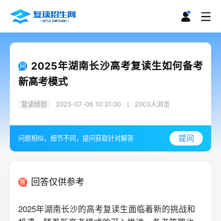
2025年湖南长沙高考复读生如何备考
新高考模式
复读经验
2025-07-06 10:31:00
2003
人浏览
提问
问题相似，细节不同，提问获取针对解答
回答仅供参考
2025年湖南长沙的高考
复读
生面临着新的挑战和