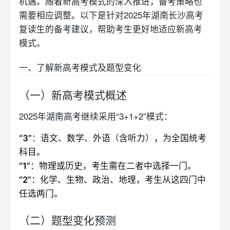
机遇。随着新高考模式的深入推进，备考策略也
需要相应调整。以下是针对2025年湖南长沙高考
复读生的备考建议，帮助考生更好地适应新高考
模式。
一、了解新高考模式及题型变化
（一）新高考模式概述
2025年湖南高考继续采用“3+1+2”模式：
“3”
：语文、数学、外语（含听力），为全国统考
科目。
“1”
：物理或历史，考生需在二者中选择一门。
“2”
：化学、生物、政治、地理，考生从这四门中
任选两门。
（二）题型变化预测