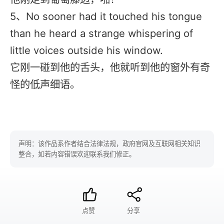
5、No sooner had it touched his tongue
than he heard a strange whispering of
little voices outside his window.
它刚一碰到他的舌头，他就听到他的窗外有奇
怪的低声细语。
声明：该作品系作者结合法律法规，政府官网及互联网相关知识
整合，如若内容错误欢迎联系我们修正。
点赞
分享