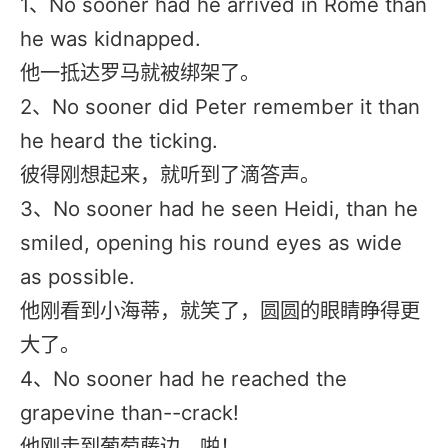
1、No sooner had he arrived in Rome than
he was kidnapped.
他一抵达罗马就被绑架了。
2、No sooner did Peter remember it than
he heard the ticking.
彼得刚想起来，就听到了滴答声。
3、No sooner had he seen Heidi, than he
smiled, opening his round eyes as wide
as possible.
他刚看到小海蒂，就笑了，圆圆的眼睛睁得更
大了。
4、No sooner had he reached the
grapevine than--crack!
他刚走到葡萄藤边，啪！