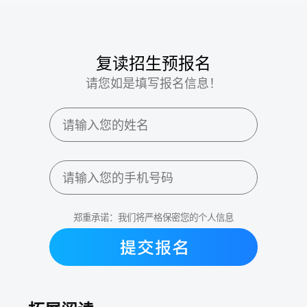
复读招生预报名
请您如是填写报名信息！
郑重承诺：我们将严格保密您的个人信息