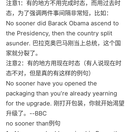
注意1：有的地方不用完成时态，而用过去时
态，为了强调两件事间隔非常短，比如：
No sooner did Barack Obama ascend to
the Presidency, then the country split
asunder. 巴拉克奥巴马刚当上总统，这个国
家就分裂了。
注意2：有的地方用现在时态（有人说现在时
态不对，但是真的有这样的例句）
No sooner have you opened the
packaging than you're already yearning
for the upgrade. 刚打开包装，你就开始渴望
升级了。--BBC
no sooner than例句