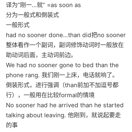
译为“刚一…就” =as soon as
分为一般式和倒装式
一般形式
had no sooner done…than did把no sooner
整体看作一个副词，副词修饰动词时一般放在
助动词后面，主动词前边。
We had no sooner gone to bed than the
phone rang. 我们刚一上床，电话就响了。
倒装形式，进行强调（than前加不加逗号都
行），一般用在比较formal的情境
No sooner had he arrived than he started
talking about leaving. 他刚到，就说起要走
的事