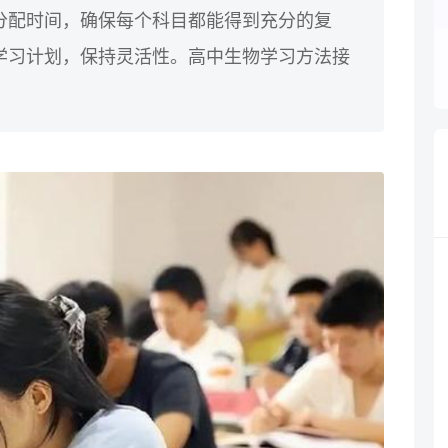
分配时间，确保每个科目都能得到充分的复
学习计划，保持灵活性。高中生物学习方法接