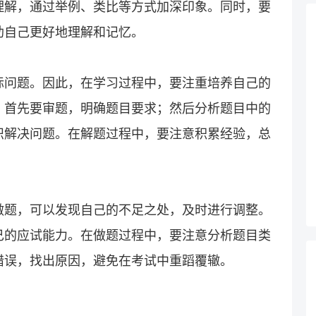
理解，通过举例、类比等方式加深印象。同时，要
助自己更好地理解和记忆。
际问题。因此，在学习过程中，要注重培养自己的
，首先要审题，明确题目要求；然后分析题目中的
识解决问题。在解题过程中，要注意积累经验，总
做题，可以发现自己的不足之处，及时进行调整。
己的应试能力。在做题过程中，要注意分析题目类
错误，找出原因，避免在考试中重蹈覆辙。