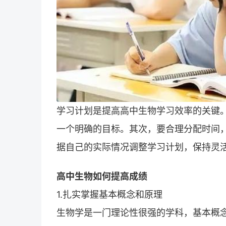
学习计划是提高高中生物学习效率的关键
一个明确的目标。其次，要合理分配时间
据自己的实际情况调整学习计划，保持灵
高中生物如何提高成绩
1.扎实掌握基本概念和原理
生物学是一门理论性很强的学科，基本概