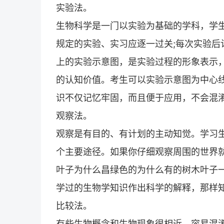
实验法。
生物科学是一门以实验为基础的学科，学
规定的实验、实习应逐一过关;每次实验后
上的实验示意图，是实验过程的形象表示
的认知价值。考生可以实验示意图为中心
识不仅记忆牢固，而且便于应用，不会混
观察法。
观察是有目的、有计划的主动知觉。学习
个主要途径。如果你仔细观察周围的世界
叶子为什么昌绿色的为什么有的树木叶子
学过的生物学知识作出科学的解释，那样
比较法。
有些生物概念和生物现象很相近，容易混