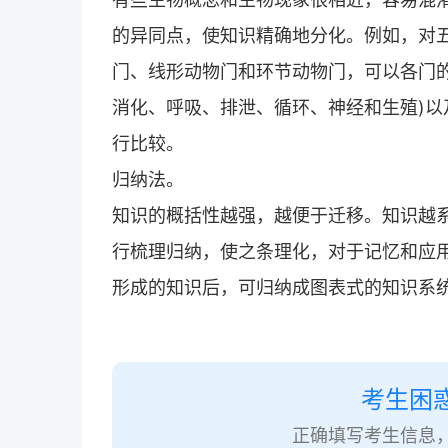
的异同点，使知识精确地分化。例如，对
门、线形动物门和环节动物门，可以各门
消化、呼吸、排泄、循环、神经和生殖)
行比较。
归纳法。
知识的概括性越强，越便于迁移。知识越
行梳理归纳，使之条理化，对于记忆和应
形成的知识后，可归纳成图表式的知识系
考生困
正确填写考生信息