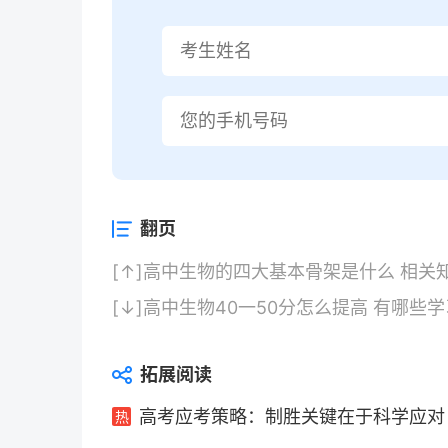
翻页
[↑]
高中生物的四大基本骨架是什么 相关
[↓]
高中生物40一50分怎么提高 有哪些
拓展阅读
高考应考策略：制胜关键在于科学应对