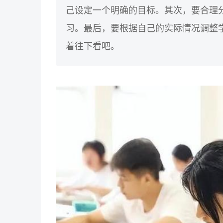
己设定一个明确的目标。其次，要合理
习。最后，要根据自己的实际情况调整
着往下看吧。