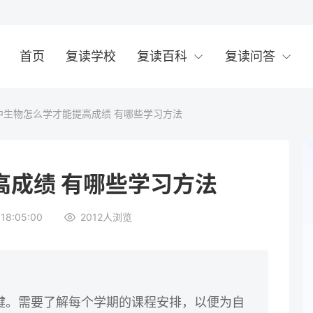
首页
复读学校
复读百科
复读问答
中生物怎么学才能提高成绩 有哪些学习方法
高成绩 有哪些学习方法
18:05:00
2012
人浏览
键。需要了解每个学期的课程安排，以便为自