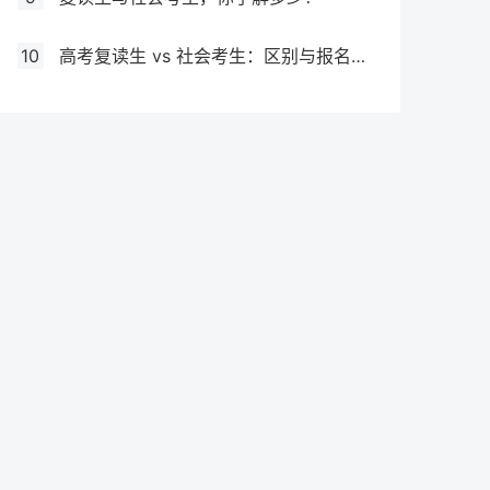
10
高考复读生 vs 社会考生：区别与报名要求全解析