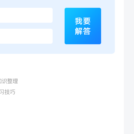
知识整理
学习技巧