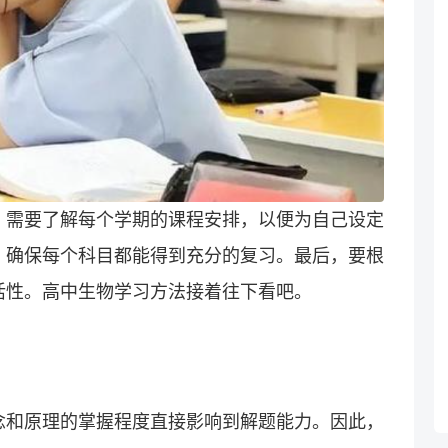
。需要了解每个学期的课程安排，以便为自己设定
，确保每个科目都能得到充分的复习。最后，要根
活性。高中生物学习方法接着往下看吧。
念和原理的掌握程度直接影响到解题能力。因此，