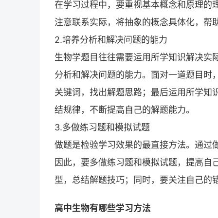
在学习过程中，要重视基本概念和原理的
注意联系实际，将抽象的概念具体化，帮
2.培养分析和解决问题的能力
生物学题目往往需要运用所学知识解决实
分析和解决问题的能力。面对一道题目时
关键词，找出解题思路；最后运用所学知
结规律，不断提高自己的解题能力。
3.多做练习题和模拟试题
做题是检验学习效果的最直接方法。通过
因此，要多做练习题和模拟试题，提高自
型，总结解题技巧；同时，要关注自己的
高中生物有哪些学习方法