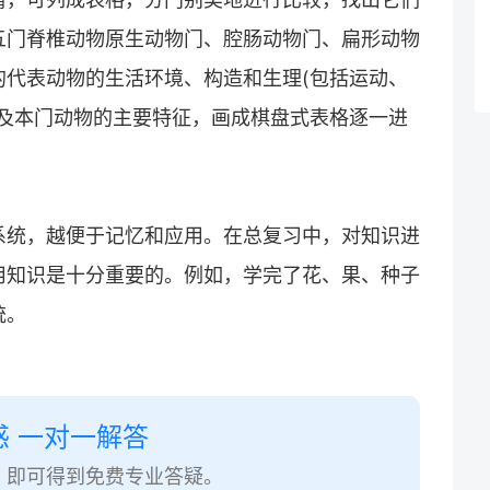
五门脊椎动物原生动物门、腔肠动物门、扁形动物
的代表动物的生活环境、构造和生理(包括运动、
以及本门动物的主要特征，画成棋盘式表格逐一进
系统，越便于记忆和应用。在总复习中，对知识进
用知识是十分重要的。例如，学完了花、果、种子
统。
惑 一对一解答
，即可得到免费专业答疑。