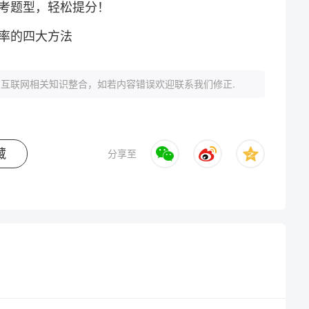
考题型，轻松提分！
率的四大方法
互联网相关知识整合，如若内容错误欢迎联系我们修正.
藏
分享至