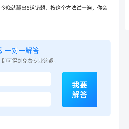
。今晚就翻出5道错题，按这个方法试一遍，你会
惑 一对一解答
，即可得到免费专业答疑。