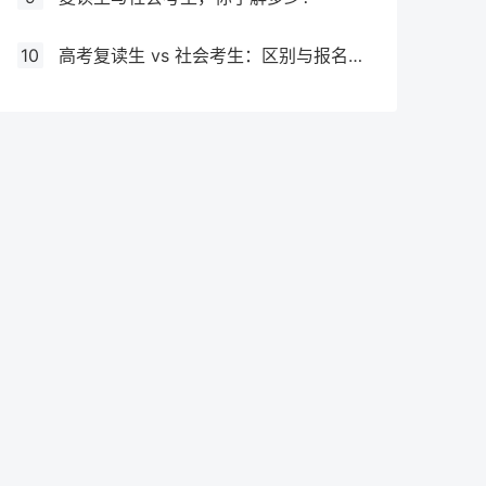
10
高考复读生 vs 社会考生：区别与报名要求全解析