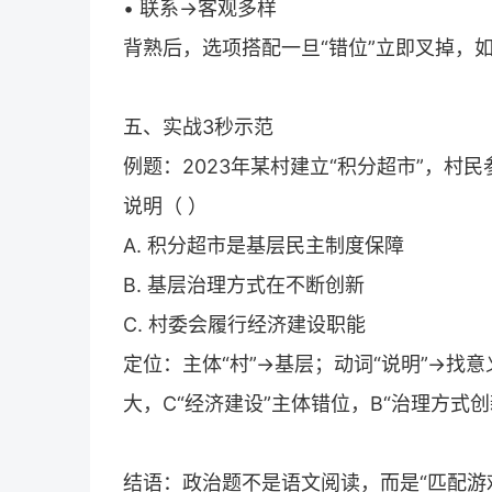
• 联系→客观多样
背熟后，选项搭配一旦“错位”立即叉掉，如
五、实战3秒示范
例题：2023年某村建立“积分超市”，
说明（ ）
A. 积分超市是基层民主制度保障
B. 基层治理方式在不断创新
C. 村委会履行经济建设职能
定位：主体“村”→基层；动词“说明”→找意
大，C“经济建设”主体错位，B“治理方式
结语：政治题不是语文阅读，而是“匹配游