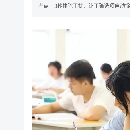
考点，3秒排除干扰，让正确选项自动“