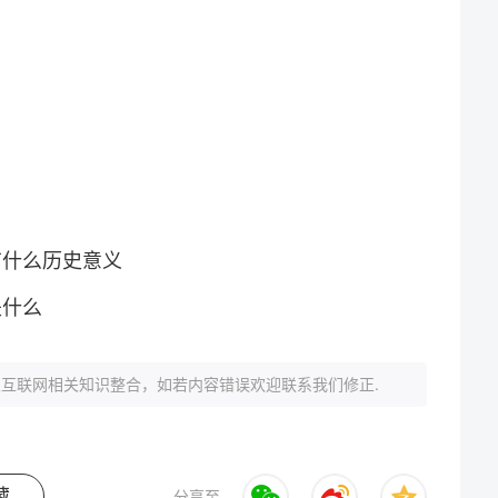
有什么历史意义
是什么
互联网相关知识整合，如若内容错误欢迎联系我们修正.
藏
分享至