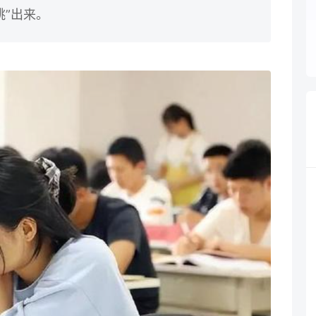
跳”出来。