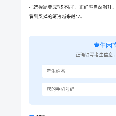
把选择题变成“找不同”，正确率自然飙升
看到叉掉的笔迹越来越少。
考生困
正确填写考生信息