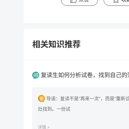
相关知识推荐
复读生如何分析试卷，找到自己的
导语：复读不是“再来一次”，而是“重新
灶找到。一份试
详情 >