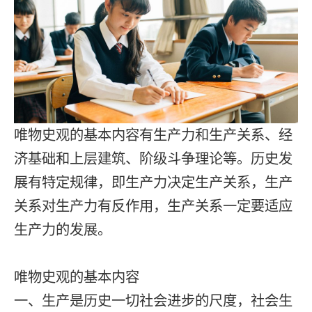
唯物史观的基本内容有生产力和生产关系、经
济基础和上层建筑、阶级斗争理论等。历史发
展有特定规律，即生产力决定生产关系，生产
关系对生产力有反作用，生产关系一定要适应
生产力的发展。
唯物史观的基本内容
一、生产是历史一切社会进步的尺度，社会生