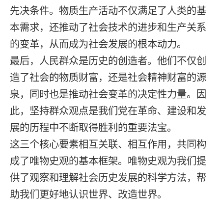
先决条件。物质生产活动不仅满足了人类的基
本需求，还推动了社会技术的进步和生产关系
的变革，从而成为社会发展的根本动力。
最后，人民群众是历史的创造者。他们不仅创
造了社会的物质财富，还是社会精神财富的源
泉，同时也是推动社会变革的决定性力量。因
此，坚持群众观点是我们党在革命、建设和发
展的历程中不断取得胜利的重要法宝。
这三个核心要素相互关联、相互作用，共同构
成了唯物史观的基本框架。唯物史观为我们提
供了观察和理解社会历史发展的科学方法，帮
助我们更好地认识世界、改造世界。