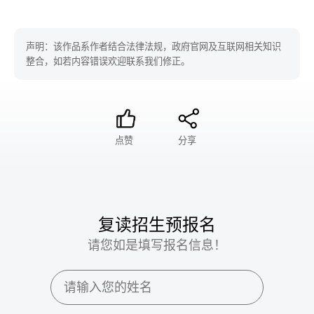
声明：该作品系作者结合法律法规，政府官网及互联网相关知识
整合，如若内容错误欢迎联系我们修正。
点赞
分享
复读招生预报名
请您如是填写报名信息！