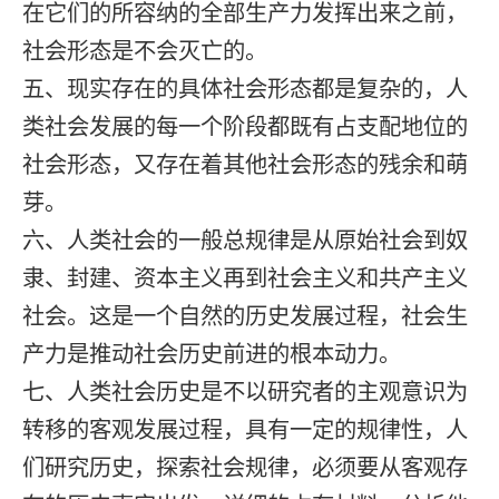
在它们的所容纳的全部生产力发挥出来之前，
社会形态是不会灭亡的。
五、现实存在的具体社会形态都是复杂的，人
类社会发展的每一个阶段都既有占支配地位的
社会形态，又存在着其他社会形态的残余和萌
芽。
六、人类社会的一般总规律是从原始社会到奴
隶、封建、资本主义再到社会主义和共产主义
社会。这是一个自然的历史发展过程，社会生
产力是推动社会历史前进的根本动力。
七、人类社会历史是不以研究者的主观意识为
转移的客观发展过程，具有一定的规律性，人
们研究历史，探索社会规律，必须要从客观存