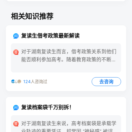
相关知识推荐
复读生借考政策最新解读
对于湖南复读生而言，借考政策关系到他们
能否顺利参加高考。随着教育政策的不断调
整与完善，及时了解借考政
去咨询
124
人咨询过
复读档案袋千万别拆！
对于湖南复读生来说，高考档案袋是承载学
业轨迹的重要凭证，却常因 “神秘感” 被误操