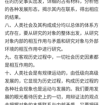
在的历史事实出发，详细的占有材料，分析他
的各种发展形态，揭示其内在联系，得出相应
的结果。
八、人类社会及其构成成分均以总体的体系方
式存在，要从研究的对象的整体出发，从研究
对象内部的相互作用与矛盾和研究对象与外部
环境的相互作用中进行研究。
九、在客观历史过程中，一切社会历史因素都
是相互作用的。
十、人类社会是有规律运动的，由低级向高级
发展的，它显现为历史过程，构成历史过程的
各种社会现象也是运动与发展的。我们要用发
展的眼光看待历史上的一切，用辩证法的观点
去把握对象的本质联系与内部矛盾，又要把研