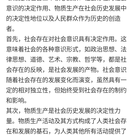
意识的决定作用、物质生产在社会历史发展中
的决定性地位以及人民群众作为历史的创造
者。
首先，社会存在对社会意识具有决定作用。这
意味着社会的各种意识形式，如政治思想、法
律思想、道德、艺术、宗教、哲学等，都是社
会存在的反映，是社会发展的产物。社会意识
随着社会存在的发展变化而演变，虽然具有一
定的相对独立性，但始终受到社会存在的制约
和影响。
其次，物质生产是社会历史发展的决定性力
量。物质生产活动及其方式构成了人类社会存
在和发展的基石，为人类其他所有活动提供了