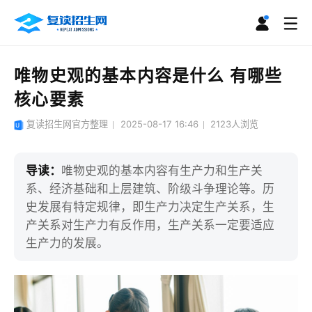
唯物史观的基本内容是什么 有哪些
核心要素
复读招生网官方整理
2025-08-17 16:46
2123
人浏览
导读：
唯物史观的基本内容有生产力和生产关
系、经济基础和上层建筑、阶级斗争理论等。历
史发展有特定规律，即生产力决定生产关系，生
产关系对生产力有反作用，生产关系一定要适应
生产力的发展。