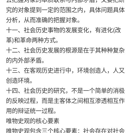
究的对象提到一定的范围之内，具体问题具体
分析，从而准确的把握对象。
十一、社会历史事物的发展变化，有进化(改
革)和革命两种方式。
十二、社会历史发展的根源是在于其种种复杂
的内外部矛盾。
十三、在客观历史进行中，环境创造人，人又
创造环境。
十四、社会历史的研究，不是一个简单的消极
的反映过程，而是主客体之间相互渗透相互作
用的辩证统一过程。
唯物史观的核心要素
唯物史观包含三个核心要素：社会存在对社会