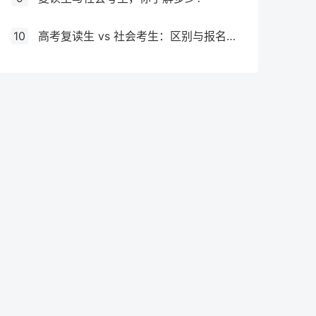
10
高考复读生 vs 社会考生：区别与报名要求全解析