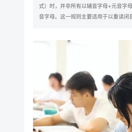
式）时，并非所有以辅音字母+元音字
音字母。这一规则主要适用于以重读闭