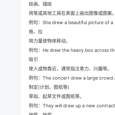
绘画、描绘
用笔或其他工具在表面上画出图像或图案
例句：She drew a beautiful picture
拖、拉
用力量使物体移动。
例句：He drew the heavy box acro
吸引
使人或物靠近，通常指注意力、兴趣等。
例句：The concert drew a large 
制定(计划、图纸等)
草拟、起草文件或图纸等。
例句：They will draw up a new co
抽签、抽奖