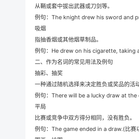
从鞘或套中拔出武器或刀剑等。
例句：The knight drew his sword an
吸烟
指抽香烟或其他烟草制品。
例句：He drew on his cigarette, t
二、作为名词的常见用法及例句
抽彩、抽奖
一种通过随机选择来决定胜负或奖品的活
例句：There will be a lucky draw at
平局
比赛或竞争中双方得分相同，没有胜负。
例句：The game ended in a draw.