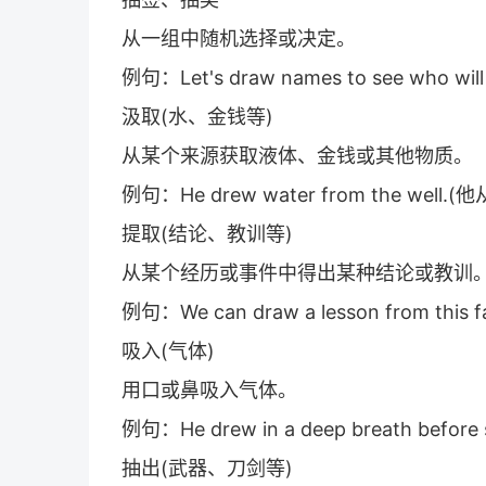
从一组中随机选择或决定。
例句：Let's draw names to see who 
汲取(水、金钱等)
从某个来源获取液体、金钱或其他物质。
例句：He drew water from the well
提取(结论、教训等)
从某个经历或事件中得出某种结论或教训
例句：We can draw a lesson from 
吸入(气体)
用口或鼻吸入气体。
例句：He drew in a deep breath be
抽出(武器、刀剑等)