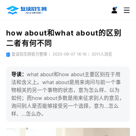
how about和what about的区别
二者有何不同
复读招生网官方整理
2025-09-07 16:16
2011
人浏览
导读：
what about和how about主要区别在于用
法和含义上。what about是用来询问与前一个事
物相关的另一个事物的状态，意为怎么样、以为
如何；而how about多数是用来征求别人的意见，
询问别人是否能够接受另一个选择，意为…怎么
样、…怎么办。 ​