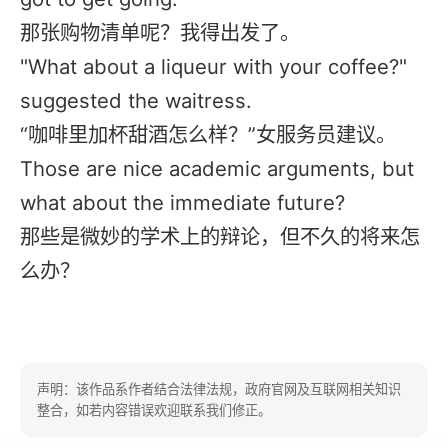
那张购物清单呢？我得出发了。
"What about a liqueur with your coffee?"
suggested the waitress.
“咖啡里加杯甜酒怎么样？”女服务员建议。
Those are nice academic arguments, but
what about the immediate future?
那些是微妙的学术上的辩论，但不久的将来怎
么办？
声明：该作品系作者结合法律法规，政府官网及互联网相关知识
整合，如若内容错误欢迎联系我们修正。