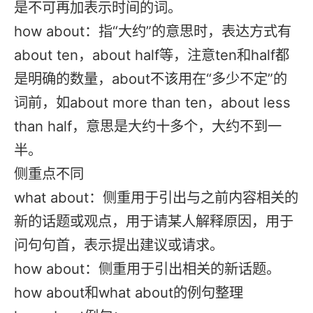
是不可再加表示时间的词。
how about：指“大约”的意思时，表达方式有
about ten，about half等，注意ten和half都
是明确的数量，about不该用在“多少不定”的
词前，如about more than ten，about less
than half，意思是大约十多个，大约不到一
半。
侧重点不同
what about：侧重用于引出与之前内容相关的
新的话题或观点，用于请某人解释原因，用于
问句句首，表示提出建议或请求。
how about：侧重用于引出相关的新话题。
how about和what about的例句整理