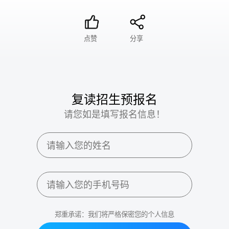
点赞
分享
复读招生预报名
请您如是填写报名信息！
郑重承诺：我们将严格保密您的个人信息