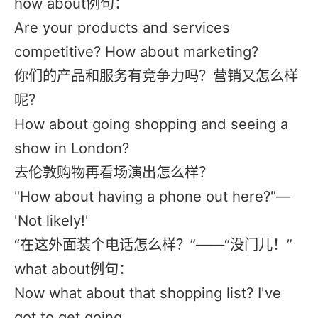
how about例句：
Are your products and services
competitive? How about marketing?
你们的产品和服务有竞争力吗？营销又怎么样
呢？
How about going shopping and seeing a
show in London?
去伦敦购物再看场演出怎么样？
"How about having a phone out here?"—
'Not likely!'
“在这外面装个电话怎么样？”——“没门儿！”
what about例句：
Now what about that shopping list? I've
got to get going.