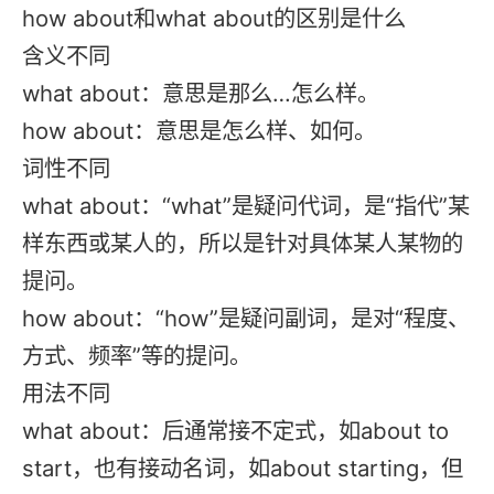
how about和what about的区别是什么
含义不同
what about：意思是那么…怎么样。
how about：意思是怎么样、如何。
词性不同
what about：“what”是疑问代词，是“指代”某
样东西或某人的，所以是针对具体某人某物的
提问。
how about：“how”是疑问副词，是对“程度、
方式、频率”等的提问。
用法不同
what about：后通常接不定式，如about to
start，也有接动名词，如about starting，但