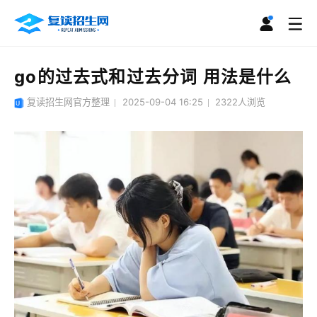
go的过去式和过去分词 用法是什么
复读招生网官方整理
2025-09-04 16:25
2322
人浏览