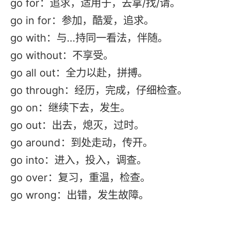
‌go for‌：追求，适用于，去拿/找/请。
‌go in for‌：参加，酷爱，追求。
‌go with‌：与…持同一看法，伴随。
‌go without‌：不享受。
‌go all out‌：全力以赴，拼搏。
‌go through‌：经历，完成，仔细检查。
‌go on‌：继续下去，发生。
‌go out‌：出去，熄灭，过时。
‌go around‌：到处走动，传开。
‌go into‌：进入，投入，调查。
‌go over‌：复习，重温，检查。
‌go wrong‌：出错，发生故障。