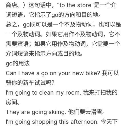
商店。）这句话中，“to the store”是一个介
词短语，它指示了go的方向和目的地。
总之，go既可以是一个不及物动词，也可以是
一个及物动词。如果它用作不及物动词，它不
需要宾语；如果它用作及物动词，它需要一个
介词短语来指示方向或目的地。
go的用法
Can I have a go on your new bike? 我可以
骑你的新车试试吗？
I’m going to clean my room. 我来打扫我的
房间。
They are going skiing. 他们要去滑雪。
I’m going shopping this afternoon. 今天下