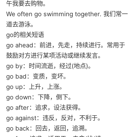
午我要去购物。
We often go swimming together. 我们常一
道去游泳。
go的相关短语
‌go ahead‌：前进，先走，持续进行。常用于
鼓励对方进行某项活动或继续发言。
‌go by‌：时间流逝，经过(地点)。
‌go bad‌：变质，变坏。
‌go up‌：上升，上涨。
‌go down‌：下降，倒下。
‌go after‌：追求，设法获得。
‌go against‌：违反，反对，不利于。
‌go back‌：回去，返回，追溯。