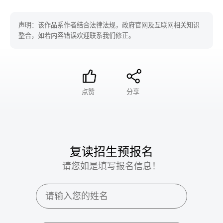
声明：该作品系作者结合法律法规，政府官网及互联网相关知识
整合，如若内容错误欢迎联系我们修正。
点赞
分享
复读招生预报名
请您如是填写报名信息！