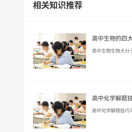
相关知识推荐
高中生物的四大
高中化学解题技