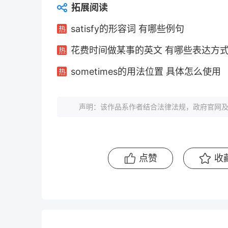
拓展阅读
satisfy的形容词 有哪些例句
花费时间做某事的英文 有哪些表达方
sometimes的用法位置 具体怎么使用
声明：该作品系作者结合法律法规，政府官网及
点赞
收