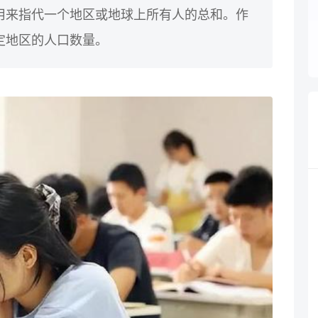
n通常用来指代一个地区或地球上所有人的总和。作
代特定地区的人口数量。