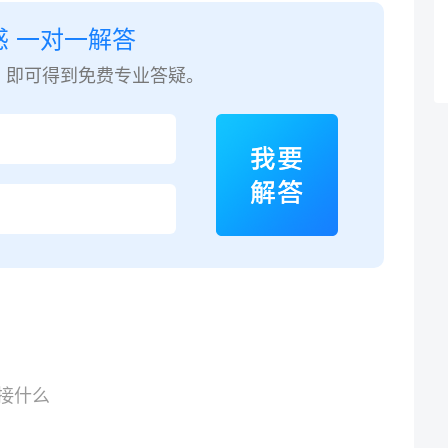
惑 一对一解答
，即可得到免费专业答疑。
别接什么