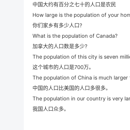
中国大约有百分之七十的人口是农民
How large is the population of your h
你们家乡有多少人口?
What is the population of Canada?
加拿大的人口数是多少?
The population of this city is seven mil
这个城市的人口是700万。
The population of China is much larger 
中国的人口比美国的人口多很多。
The population in our country is very la
我国人口众多。