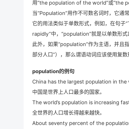
用“the population of the world”或“the p
当“Population”用作不可数名词时
它的用法类似于单数形式，例如，在句子“The popula
rapidly”中，“population”就是以单数
此外，如果“population”作为主语，
部分人口”），那么谓语动词应该使用复数
population的例句
China has the largest population in the 
中国是世界上人口最多的国家。
The world’s population is increasing fas
全世界的人口增长得越来越快。
About seventy percent of the populatio