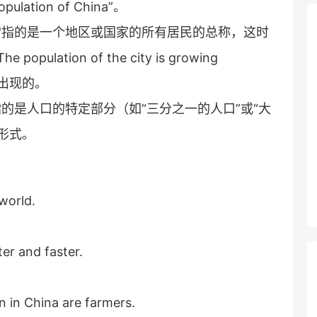
opulation of China”。
，它通常指的是一个地区或国家的所有居民的总称，这时
tion of the city is growing
形式出现的。
并且指的是人口的特定部分（如“三分之一的人口”或“大
形式。
world.
ter and faster.
n in China are farmers.