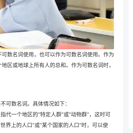
作为不可数名词使用，也可以作为可数名词使用。作为
代一个地区或地球上所有人的总和。作为可数名词时，
。
可以是不可数名词。具体情况如下：
常用来指代一个地区的“特定人群”或“动物群”，这时可
“世界上的人口”或“某个国家的人口”时，可以使