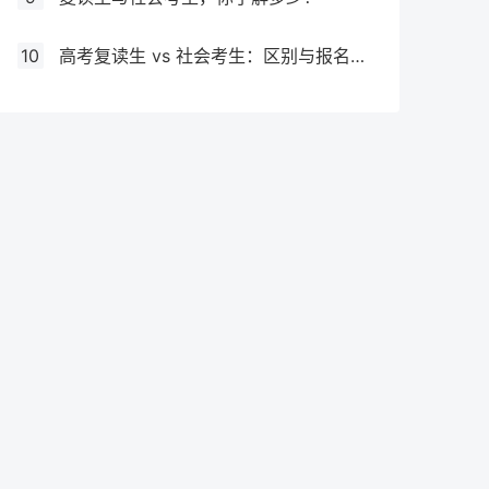
10
高考复读生 vs 社会考生：区别与报名要求全解析