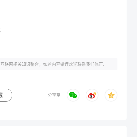
式
互联网相关知识整合，如若内容错误欢迎联系我们修正.
藏
分享至