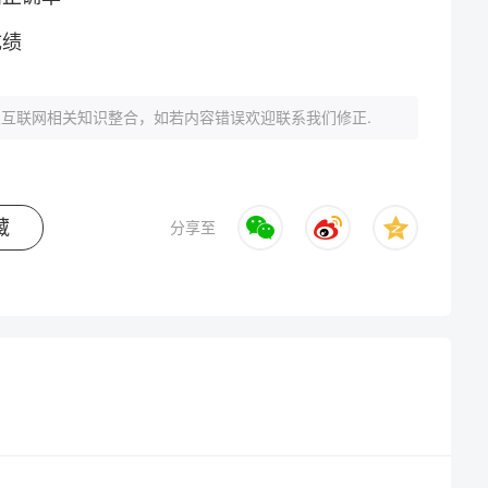
成绩
互联网相关知识整合，如若内容错误欢迎联系我们修正.
藏
分享至