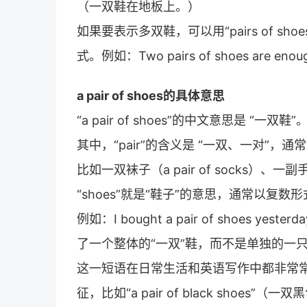
（一双鞋在地板上。）
如果要表示多双鞋，可以用“pairs of 
式。例如：Two pairs of shoes are 
a pair of shoes的具体意思
“a pair of shoes”的中文意思是 “一双鞋”
其中，“pair”的含义是 “一双、一对”
比如一双袜子（a pair of socks）、一副手套
“shoes”就是“鞋子”的意思，通常以复
例如：I bought a pair of shoes
了一个整体的“一双”鞋，而不是单独的一
这一短语在日常生活和英语写作中都非常
征，比如“a pair of black shoes”（一双