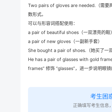
Two pairs of gloves are neede
数形式。
可以与形容词搭配使用：
a pair of beautiful shoes（一双漂亮的
a pair of new gloves（一副新手套）
She bought a pair of shoes.（她买
He has a pair of glasses with go
frames” 修饰 “glasses”，进一步说明
考生困
正确填写考生信息