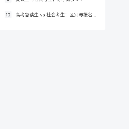
10
高考复读生 vs 社会考生：区别与报名要求全解析