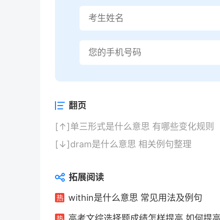
翻页
[↑]
单三形式是什么意思 有哪些变化规则
[↓]
dram是什么意思 相关例句整理
拓展阅读
within是什么意思 常见用法及例句
高考文综选择题成绩怎样提高 如何提