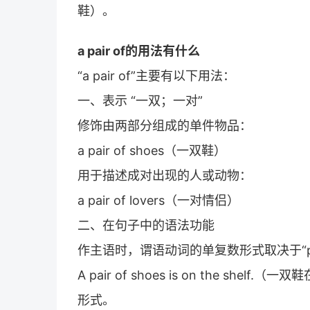
鞋）。
a pair of的用法有什么
“a pair of”主要有以下用法：
一、表示 “一双；一对”
修饰由两部分组成的单件物品：
a pair of shoes（一双鞋）
用于描述成对出现的人或动物：
a pair of lovers（一对情侣）
二、在句子中的语法功能
作主语时，谓语动词的单复数形式取决于“pa
A pair of shoes is on the she
形式。