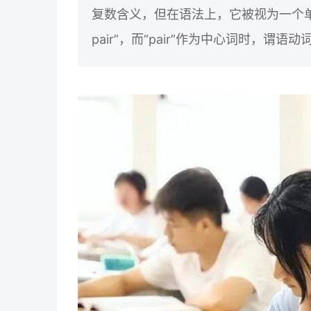
复数含义，但在语法上，它被视为一个单
pair”，而“pair”作为中心词时，谓