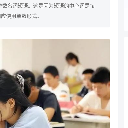
数名词短语。这是因为短语的中心词是“a
语动词应使用单数形式。