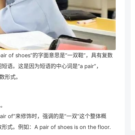
 pair of shoes”的字面意思是“一双鞋”，具有复数
语。这是因为短语的中心词是“a pair”，
单数形式。
式。
pair of”来修饰时，强调的是“一双”这个整体概
pair of shoes is on the floor.