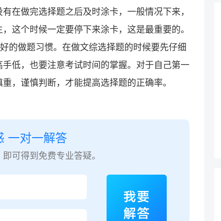
没有在做完选择题之后及时涂卡，一般情况下来，
生，这个时候一定要停下来涂卡，这是最重要的。
良好的做题习惯。在做文综选择题的时候要先仔细
高手低，也要注意考试时间的掌握。对于自己第一
慎重，谨慎判断，才能提高选择题的正确率。
惑 一对一解答
，即可得到免费专业答疑。