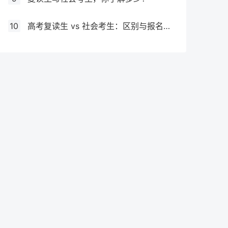
10
高考复读生 vs 社会考生：区别与报名要求全解析