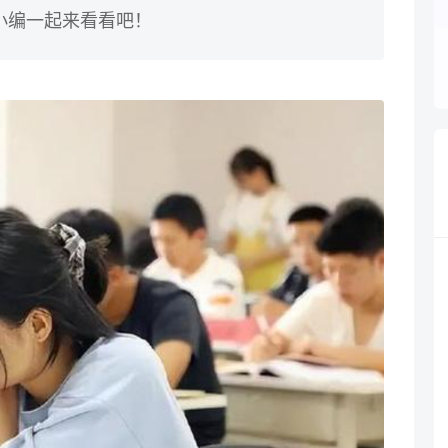
小编一起来看看吧！