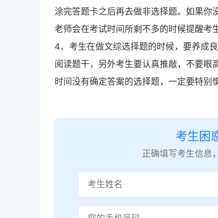
涂完答题卡之后再去做非选择题。如果你
老师会在考试时间所剩不多的时候提醒考
4、考生在做文综选择题的时候，要养成
阅读题干，另外考生要认真推敲，不要眼
时间没有确定答案的选择题，一定要特别
考生困
正确填写考生信息