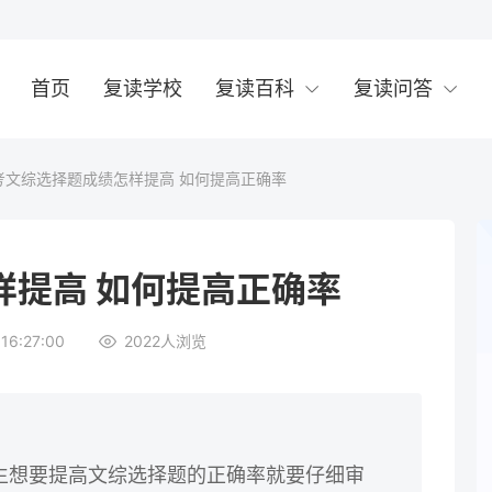
首页
复读学校
复读百科
复读问答
考文综选择题成绩怎样提高 如何提高正确率
样提高 如何提高正确率
16:27:00
2022
人浏览
生想要提高文综选择题的正确率就要仔细审