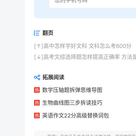
翻页
[↑]
高中怎样学好文科 文科怎么考600分
[↓]
高考文综选择题怎样提高正确率 方法
拓展阅读
数学压轴题拆弹思维导图
生物曲线图三步拆读技巧
英语作文22分高级替换词包