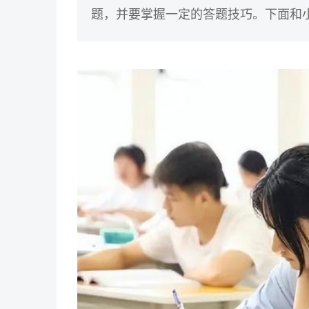
题，并要掌握一定的答题技巧。下面和