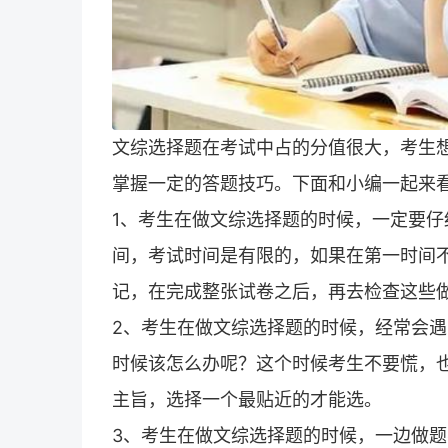
文综选择题在考试中占的分值很大，考生
掌握一定的答题技巧。下面和小编一起来
1、考生在做文综选择题的时候，一定要
间，考试时间是有限的，如果在第一时间
记，在完成整张试卷之后，再去检查这些
2、考生在做文综选择题的时候，经常会
时候该怎么办呢？这个时候考生不要慌，
主旨，选择一个最贴近的才能选。
3、考生在做文综选择题的时候，一边做