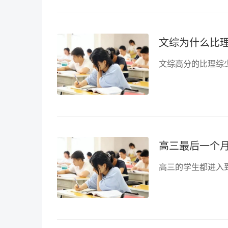
文综为什么比
高三最后一个