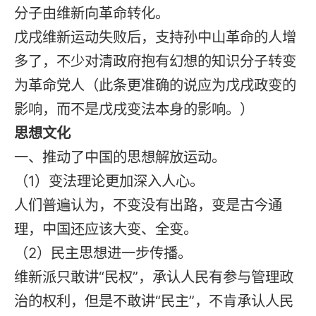
分子由维新向革命转化。
戊戌维新运动失败后，支持孙中山革命的人增
多了，不少对清政府抱有幻想的知识分子转变
为革命党人（此条更准确的说应为戊戌政变的
影响，而不是戊戌变法本身的影响。）
思想文化
一、推动了中国的思想解放运动。
（1）变法理论更加深入人心。
人们普遍认为，不变没有出路，变是古今通
理，中国还应该大变、全变。
（2）民主思想进一步传播。
维新派只敢讲“民权”，承认人民有参与管理政
治的权利，但是不敢讲“民主”，不肯承认人民