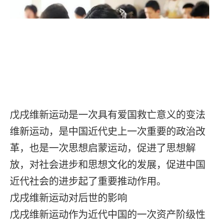
戊戌维新运动是一次具有爱国救亡意义的变法
维新运动，是中国近代史上一次重要的政治改
革，也是一次思想启蒙运动，促进了思想解
放，对社会进步和思想文化的发展，促进中国
近代社会的进步起了重要推动作用。
戊戌维新运动对后世的影响
戊戌维新运动作为近代中国的一次资产阶级性