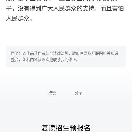
子，没有得到广大人民群众的支持。而且害怕
人民群众。
声明：该作品系作者结合法律法规，政府官网及互联网相关知识
整合，如若内容错误欢迎联系我们修正。
点赞
分享
复读招生预报名