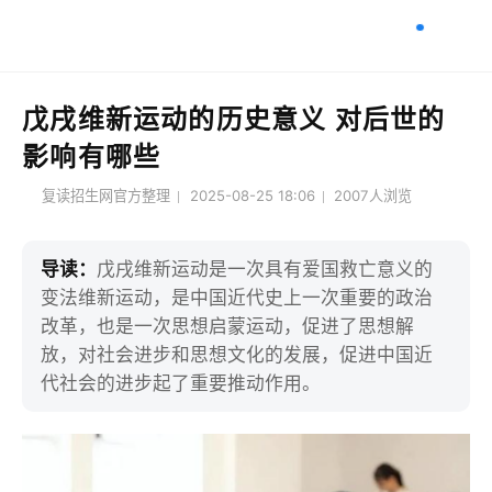
戊戌维新运动的历史意义 对后世的
影响有哪些
复读招生网官方整理
2025-08-25 18:06
2007
人浏览
导读：
戊戌维新运动是一次具有爱国救亡意义的
变法维新运动，是中国近代史上一次重要的政治
改革，也是一次思想启蒙运动，促进了思想解
放，对社会进步和思想文化的发展，促进中国近
代社会的进步起了重要推动作用。