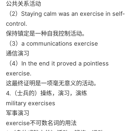
公共关系活动
（2）Staying calm was an exercise in self-
control.
保持镇定是一种自我控制活动。
（3）a communications exercise
通信演习
（4）In the end it proved a pointless
exercise.
这最终证明是一项毫无意义的活动。
4.（士兵的）操练，演习，演练
military exercises
军事演习
exercise不可数名词的用法