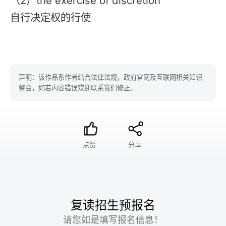
（2）the exercise of discretion
自行决定权的行使
声明：该作品系作者结合法律法规，政府官网及互联网相关知识
整合，如若内容错误欢迎联系我们修正。
点赞
分享
复读招生预报名
请您如是填写报名信息！