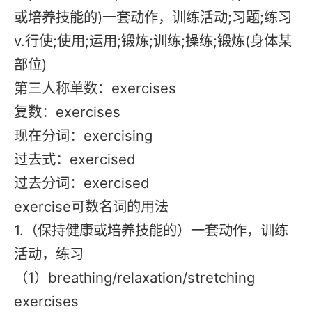
或培养技能的)一套动作，训练活动;习题;练习
v.行使;使用;运用;锻炼;训练;操练;锻炼(身体某
部位)
第三人称单数：exercises
复数：exercises
现在分词：exercising
过去式：exercised
过去分词：exercised
exercise可数名词的用法
1.（保持健康或培养技能的）一套动作，训练
活动，练习
（1）breathing/relaxation/stretching
exercises