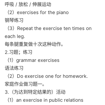
呼吸 / 放松 / 伸展运动
（2）exercises for the piano
钢琴练习
（3）Repeat the exercise ten times on
each leg.
每条腿重复做十次这种动作。
2.习题；练习
（1）grammar exercises
语法练习
（2）Do exercise one for homework.
家庭作业做习题一。
3.（为达到特定结果的）活动
（1）an exercise in public relations