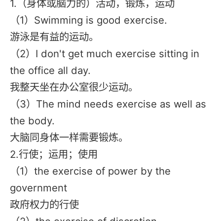
1.（身体或脑力的）活动，锻炼，运动
（1）Swimming is good exercise.
游泳是有益的运动。
（2）I don't get much exercise sitting in
the office all day.
我整天坐在办公室很少运动。
（3）The mind needs exercise as well as
the body.
大脑同身体一样需要锻炼。
2.行使；运用；使用
（1）the exercise of power by the
government
政府权力的行使