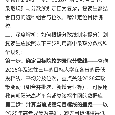
录取规则与分数线划定更为复杂，复读生需结
合自身的选科组合与位次，精准定位目标院
校。
二、深度解析：如何根据分数线制定提分计划
复读生应按照以下三步利用高中录取分数线科
学规划：
第一步：确定目标院校的录取分数线
——查询
2025年及过往三年的目标大学在各省的最低
投档线、平均分及位次，重点关注2026年政
策变动（如合并批次、新增专业等）。可使用
教育部阳光高考平台或复读招生网的数据库。
第二步：计算当前成绩与目标线的差距
——以
2025年高考成绩为基准，减去目标院校最低