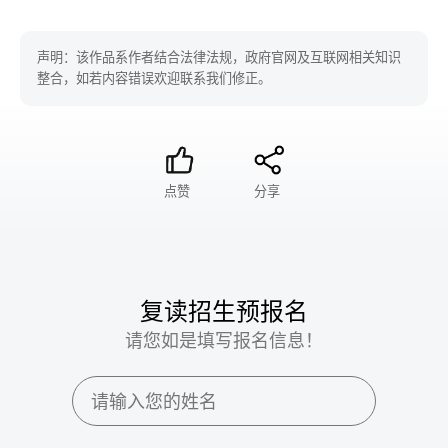
声明：该作品系作者结合法律法规，政府官网及互联网相关知识
整合，如若内容错误欢迎联系我们修正。
点赞
分享
复读招生预报名
请您如是填写报名信息！