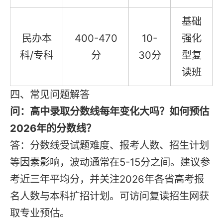
基础
民办本
400-470
10-
强化
科/专科
分
30分
型复
读班
四、常见问题解答
问：高中录取分数线每年变化大吗？如何预估
2026年的分数线？
答：分数线受试题难度、报考人数、招生计划
等因素影响，波动通常在5-15分之间。建议参
考近三年平均分，并关注2026年各省高考报
名人数与本科扩招计划。可访问复读招生网获
取专业预估。