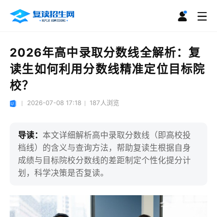
2026年高中录取分数线全解析：复
读生如何利用分数线精准定位目标院
校？
2026-07-08 17:18
187
人浏览
导读：
本文详细解析高中录取分数线（即高校投
档线）的含义与查询方法，帮助复读生根据自身
成绩与目标院校分数线的差距制定个性化提分计
划，科学决策是否复读。