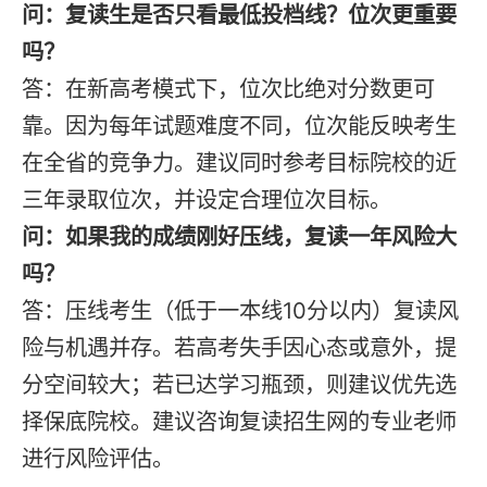
问：复读生是否只看最低投档线？位次更重要
吗？
答：在新高考模式下，位次比绝对分数更可
靠。因为每年试题难度不同，位次能反映考生
在全省的竞争力。建议同时参考目标院校的近
三年录取位次，并设定合理位次目标。
问：如果我的成绩刚好压线，复读一年风险大
吗？
答：压线考生（低于一本线10分以内）复读风
险与机遇并存。若高考失手因心态或意外，提
分空间较大；若已达学习瓶颈，则建议优先选
择保底院校。建议咨询复读招生网的专业老师
进行风险评估。