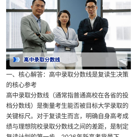
一、核心解答：高中录取分数线是复读生决策
的核心参考
高中录取分数线（通常指普通高校在各省的投
档分数线）是衡量考生能否被目标大学录取的
关键标尺。对于复读生而言，明确自身高考成
绩与理想院校录取分数线之间的差距，是制定
复读计划的第一步。2026年新高考背景下，