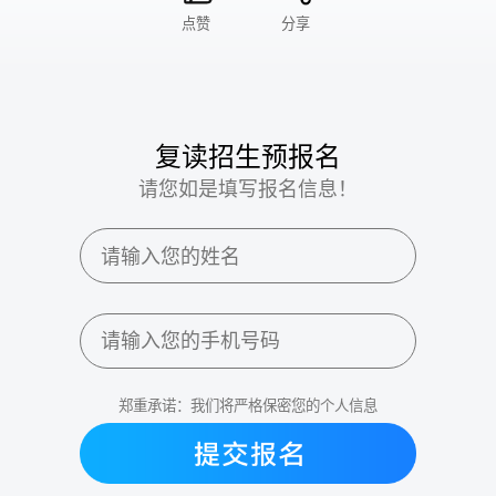
点赞
分享
复读招生预报名
请您如是填写报名信息！
郑重承诺：我们将严格保密您的个人信息