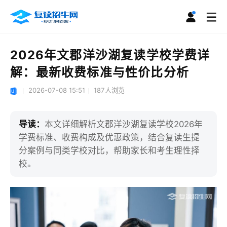
2026年文郡洋沙湖复读学校学费详
解：最新收费标准与性价比分析
2026-07-08 15:51
187
人浏览
导读：
本文详细解析文郡洋沙湖复读学校2026年
学费标准、收费构成及优惠政策，结合复读生提
分案例与同类学校对比，帮助家长和考生理性择
校。