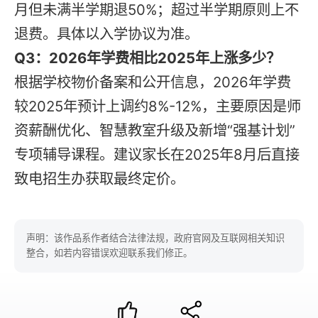
月但未满半学期退50%；超过半学期原则上不
退费。具体以入学协议为准。
Q3：2026年学费相比2025年上涨多少？
根据学校物价备案和公开信息，2026年学费
较2025年预计上调约8%-12%，主要原因是师
资薪酬优化、智慧教室升级及新增“强基计划”
专项辅导课程。建议家长在2025年8月后直接
致电招生办获取最终定价。
声明：该作品系作者结合法律法规，政府官网及互联网相关知识
整合，如若内容错误欢迎联系我们修正。