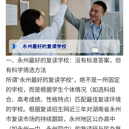
一、永州最好的复读学校：没有标准答案，但
有科学筛选方法
所谓“永州最好的复读学校”，绝不是一所固定
的学校，而是根据学生个体情况（如选科组
合、高考成绩、性格特点）匹配最佳复读环境
的学校。根据复读招生网近三年对湖南省永州
市复读市场的持续跟踪，永州地区公办高中
（如永州一中、永州四中）的复读班与民办复