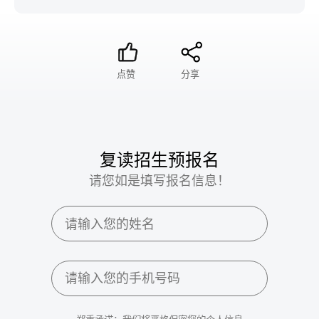
点赞
分享
复读招生预报名
请您如是填写报名信息！