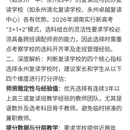
读学校（如永州清北复读学校、永州卓越复读
中心）各有优势。2026年湖南实行新高考
“3+1+2”模式，选科组合的灵活性要求学校必
须具备跨班调配师资的能力，因此选择时需重
点考察学校的选科开齐率及走班管理经验。
二、深度解析：判断复读学校的四个核心指标
选择永州复读学校时，建议家长和学生从以下
四个维度进行打分评估：
师资稳定性与经验值
：优先选择有连续3年以
上高三或复读班教学经验的教师团队，尤其是
语数外及选考科目骨干教师。避免临时拼凑的
兼职教师。
提分数据与分层教学
：要求学校提供近两年