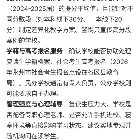
（2024-2025届）的提分平均值，且能针对不
同分数段（如本科线下30分、一本线下20
分）制定差异化教学方案。警惕只宣传高分段
案例的学校。
学籍与高考报名服务
：确认学校能否协助处理
复读生学籍档案、社会考生高考报名（2026
年永州市社会考生报名点设在各区县教育
局）。民办学校通常有专人负责，公办学校则
可能要求自主办理。
管理强度与心理辅导
：复读生压力大，学校是
否配备专职心理老师、是否允许手机进校、寝
室环境等直接影响学习状态。建议实地参观并
随机询问在读学生。