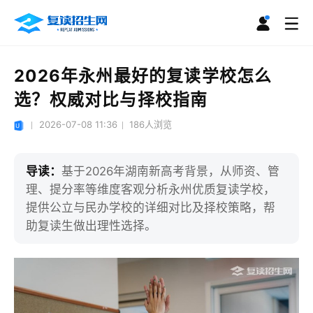
2026年永州最好的复读学校怎么
选？权威对比与择校指南
2026-07-08 11:36
186
人浏览
导读：
基于2026年湖南新高考背景，从师资、管
理、提分率等维度客观分析永州优质复读学校，
提供公立与民办学校的详细对比及择校策略，帮
助复读生做出理性选择。