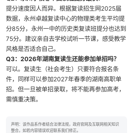
提分速度因人而异。根据复读招生网2025届
数据，永州卓越复读中心的物理类考生平均提
分85分，永州一中的历史类复读班提分也达到
75分。建议亲自去学校试听一节课，感受教学
风格是否适合自己。
Q3：2026年湖南复读生还能参加单招吗？
可以。复读生（社会考生）只要符合报名条
件，同样可以参加2027年春季的湖南高职单
招。但一旦被单招录取，将不能再参加高考，
需慎重决策。
声明：该作品系作者结合法律法规，政府官网及互联网相关知识
整合，如若内容错误欢迎联系我们修正。