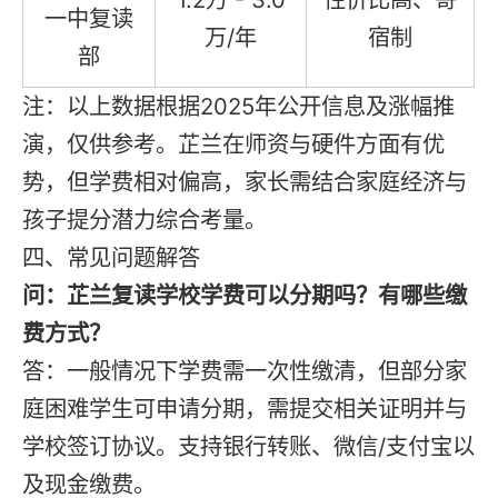
一中复读
万/年
宿制
部
注：以上数据根据2025年公开信息及涨幅推
演，仅供参考。芷兰在师资与硬件方面有优
势，但学费相对偏高，家长需结合家庭经济与
孩子提分潜力综合考量。
四、常见问题解答
问：芷兰复读学校学费可以分期吗？有哪些缴
费方式？
答：一般情况下学费需一次性缴清，但部分家
庭困难学生可申请分期，需提交相关证明并与
学校签订协议。支持银行转账、微信/支付宝以
及现金缴费。