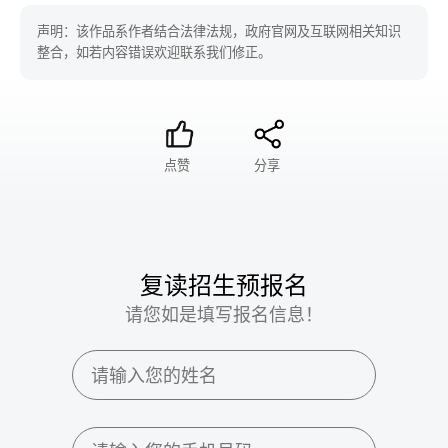
声明：该作品系作者结合法律法规，政府官网及互联网相关知识
整合，如若内容错误欢迎联系我们修正。
点赞
分享
复读招生预报名
请您如是填写报名信息！