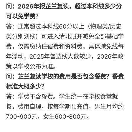
问：2026年报芷兰复读，超过本科线多少分
可以免学费？
答：通常超过本科线60分以上（物理类/历史
类分别划线）可进入清北班并减免全部基础学
费，仅需缴纳住宿费和资料费。具体减免线每
年浮动，2025年曾达线人数较少，2026年政
策以学校公布为准。
问：芷兰复读学校的费用是否包含餐费？餐费
标准大概多少？
答：学费不含餐费。学生统一在学校食堂就
餐，费用自理，按每学期预充值，男生月均约
700-900元，女生600-800元。