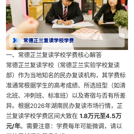
一、常德芷兰复读学校学费核心解答
常德芷兰复读学校（常德芷兰实验学校复读
部）作为当地知名的民办复读机构，其学费标
准通常根据学生的高考成绩、所选班型（如清
北班、冲刺班、标准班）以及寄宿与否有所差
异。根据2026年湖南民办复读市场行情，芷
兰复读学校学费区间大致在
1.8万元至4.5万
元/年
。需要注意：学费每年可能微调，请以