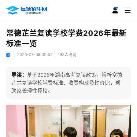
常德芷兰复读学校学费2026年最新
标准一览
2026-07-08 09:52
193
人浏览
导读：
基于2026年湖南高考复读政策，解析常德
芷兰复读学校学费标准、收费构成及性价比，帮
助家长理性择校。