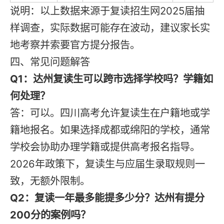
说明：以上数据来源于复读招生网2025届抽
样调查，实际数据可能存在波动，建议家长实
地考察并索要官方提分报告。
四、常见问题解答
Q1：达州复读生可以跨市选择学校吗？学籍如
何处理？
答：可以。四川高考允许复读生在户籍地或学
籍地报名。如果选择成都或绵阳的学校，通常
学校会协助办理学籍或提供高考报名指导。
2026年政策下，复读生与应届生录取规则一
致，无额外限制。
Q2：复读一年最多能提多少分？达州有提分
200分的案例吗？