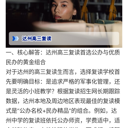
一、核心解答：达州高三复读首选公办与优质
民办的黄金组合
对于达州的高三复读生而言，选择复读学校首
先要明确目标：是追求严格的军事化管理，还
是灵活的小班教学？根据复读招生网长期跟踪
数据，达州本地及周边地区表现最佳的复读模
式是“公办名校+民办精品”的组合。例如，达
州中学的复读班依托公办师资，学费适中，适