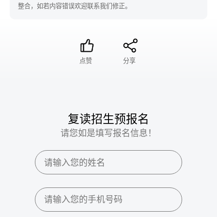
整合，如若内容错误欢迎联系我们修正。
点赞
分享
复读招生预报名
请您如是填写报名信息！