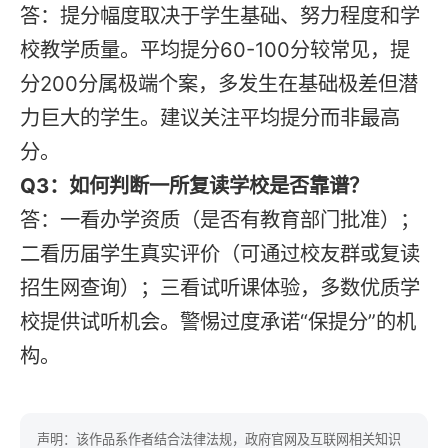
答：提分幅度取决于学生基础、努力程度和学
校教学质量。平均提分60-100分较常见，提
分200分属极端个案，多发生在基础极差但潜
力巨大的学生。建议关注平均提分而非最高
分。
Q3：如何判断一所复读学校是否靠谱？
答：一看办学资质（是否有教育部门批准）；
二看历届学生真实评价（可通过校友群或复读
招生网查询）；三看试听课体验，多数优质学
校提供试听机会。警惕过度承诺“保提分”的机
构。
声明：该作品系作者结合法律法规，政府官网及互联网相关知识