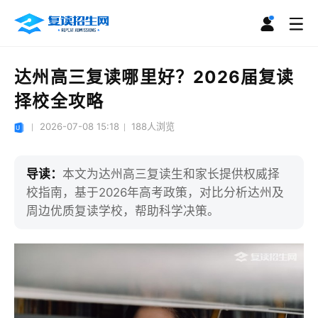
达州高三复读哪里好？2026届复读
择校全攻略
2026-07-08 15:18
188
人浏览
导读：
本文为达州高三复读生和家长提供权威择
校指南，基于2026年高考政策，对比分析达州及
周边优质复读学校，帮助科学决策。