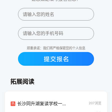
郑重承诺：我们将严格保密您的个人信息
拓展阅读
长沙同升湖复读学校一年学费详解（2026-2027学年）
207
浏览
热