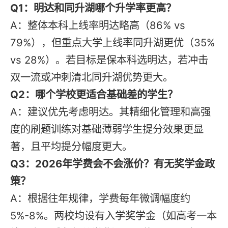
Q1：明达和同升湖哪个升学率更高？
A：整体本科上线率明达略高（86% vs
79%），但重点大学上线率同升湖更优（35%
vs 28%）。若目标是保本科选明达，若冲击
双一流或冲刺清北同升湖优势更大。
Q2：哪个学校更适合基础差的学生？
A：建议优先考虑明达。其精细化管理和高强
度的刷题训练对基础薄弱学生提分效果更显
著，且平均提分幅度更大。
Q3：2026年学费会不会涨价？有无奖学金政
策？
A：根据往年规律，学费每年微调幅度约
5%-8%。两校均设有入学奖学金（如高考一本