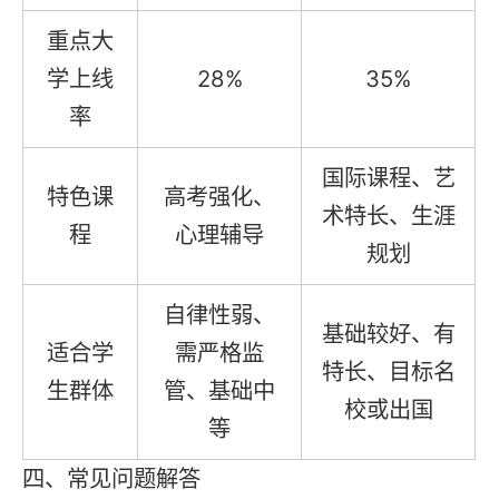
重点大
学上线
28%
35%
率
国际课程、艺
特色课
高考强化、
术特长、生涯
程
心理辅导
规划
自律性弱、
基础较好、有
适合学
需严格监
特长、目标名
生群体
管、基础中
校或出国
等
四、常见问题解答