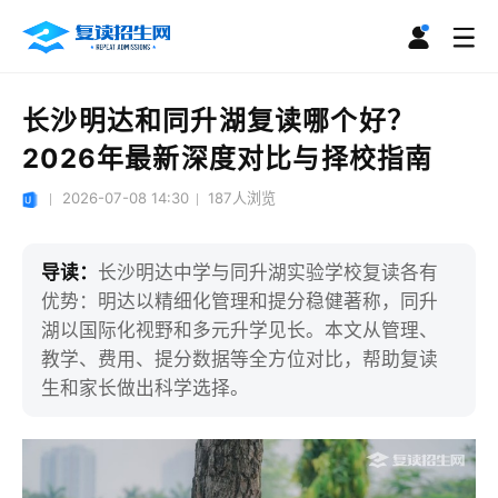
长沙明达和同升湖复读哪个好？
2026年最新深度对比与择校指南
2026-07-08 14:30
187
人浏览
导读：
长沙明达中学与同升湖实验学校复读各有
优势：明达以精细化管理和提分稳健著称，同升
湖以国际化视野和多元升学见长。本文从管理、
教学、费用、提分数据等全方位对比，帮助复读
生和家长做出科学选择。